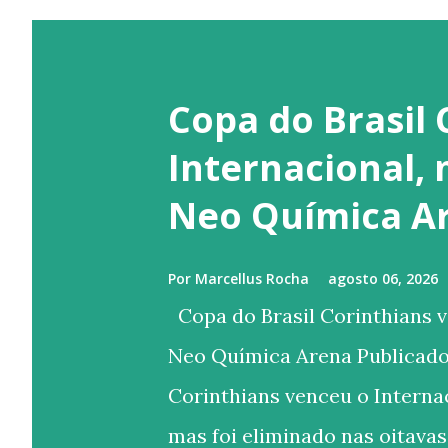
Copa do Brasil 
Internacional,
Neo Química A
Por
Marcellus Rocha
agosto 06, 2026
Copa do Brasil Corinthians v
Neo Química Arena Publicado
Corinthians venceu o Internac
mas foi eliminado nas oitavas 