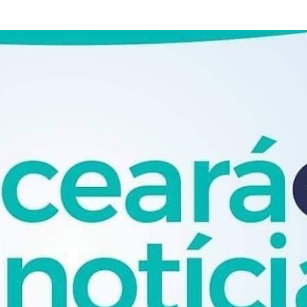
Pular para o conteúdo principal