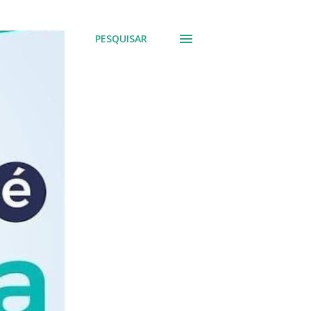
PESQUISAR