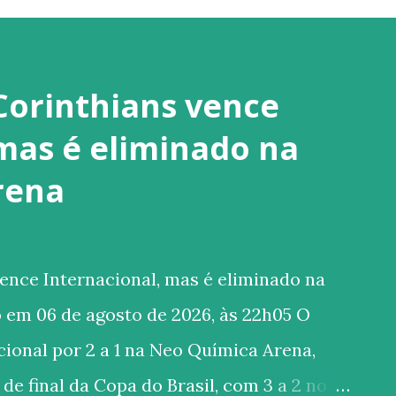
Corinthians vence
 mas é eliminado na
rena
ence Internacional, mas é eliminado na
 em 06 de agosto de 2026, às 22h05 O
ional por 2 a 1 na Neo Química Arena,
de final da Copa do Brasil, com 3 a 2 no