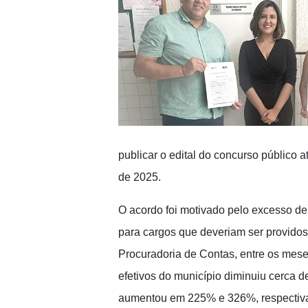
publicar o edital do concurso público 
de 2025.
O acordo foi motivado pelo excesso de
para cargos que deveriam ser providos 
Procuradoria de Contas, entre os mese
efetivos do município diminuiu cerca 
aumentou em 225% e 326%, respectiv