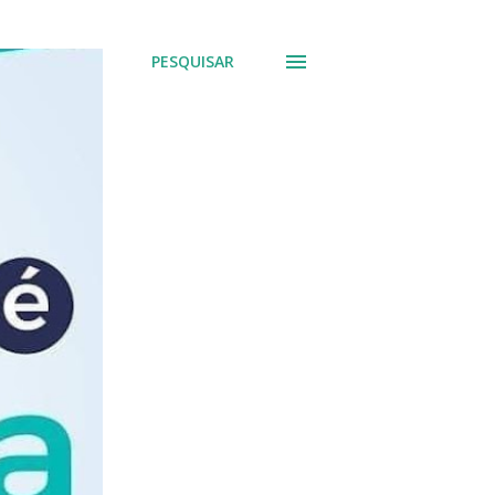
PESQUISAR