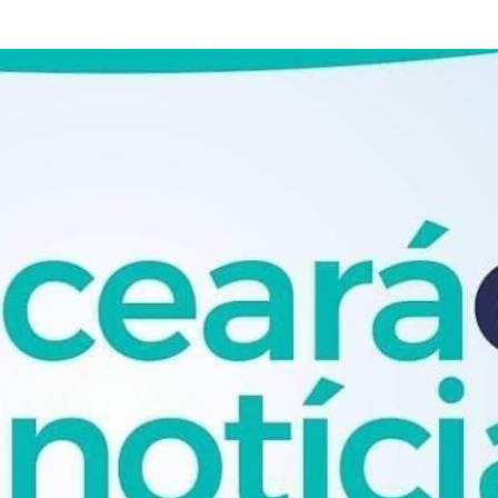
Pular para o conteúdo principal