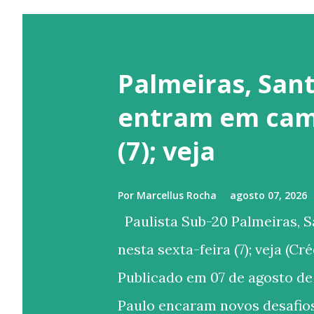
Palmeiras, Sant
entram em camp
(7); veja
Por
Marcellus Rocha
agosto 07, 2026
Paulista Sub-20 Palmeiras, 
nesta sexta-feira (7); veja (C
Publicado em 07 de agosto de
Paulo encaram novos desafios