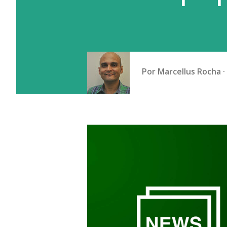
Por
Marcellus Rocha