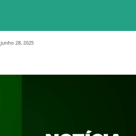
junho 28, 2025