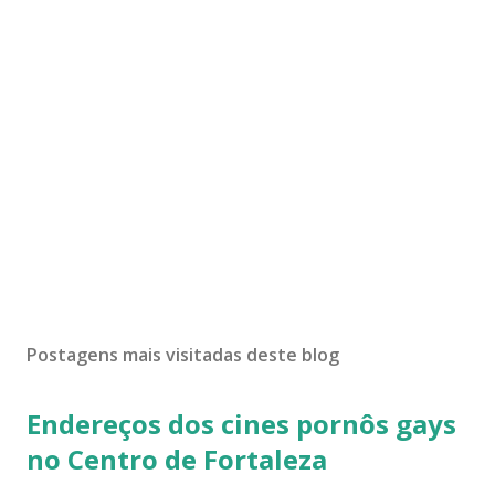
Postagens mais visitadas deste blog
Endereços dos cines pornôs gays
no Centro de Fortaleza