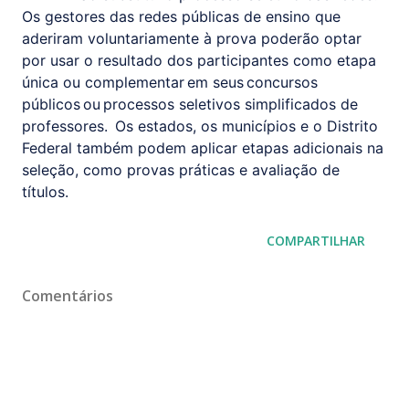
Os gestores das redes públicas de ensino que
aderiram voluntariamente à prova poderão optar
por usar o resultado dos participantes como etapa
única ou complementar em seus concursos
públicos ou processos seletivos simplificados de
professores. Os estados, os municípios e o Distrito
Federal também podem aplicar etapas adicionais na
seleção, como provas práticas e avaliação de
títulos.
COMPARTILHAR
Comentários