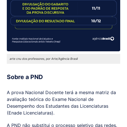
arte cnu dos professores, por Arte/Agência Brasil
Sobre a PND
A prova Nacional Docente terá a mesma matriz da
avaliação teórica do Exame Nacional de
Desempenho dos Estudantes das Licenciaturas
(Enade Licenciaturas).
A PND não substitui o processo seletivo das redes.