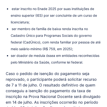
estar inscrito no Enade 2025 por suas instituições de
ensino superior (IES) por ser concluinte de um curso de
licenciatura;
ser membro de família de baixa renda inscrita no
Cadastro Único para Programas Sociais do governo
federal (CadÚnico), com renda familiar por pessoa de até
meio salário-mínimo (R$ 759, em 2025);
ser doador de medula óssea em entidades reconhecidas
pelo Ministério da Saúde, conforme lei federal.
Caso o pedido de isenção do pagamento seja
reprovado, o participante poderá solicitar recurso
de 7 a 11 de julho. O resultado definitivo de quem
conseguiu a isenção do pagamento da taxa de
inscrição na Prova Nacional Docente será divulgado
em 14 de julho. As inscrições ocorrerão no período