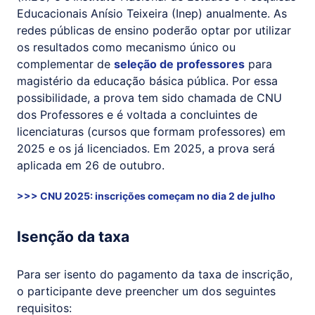
Educacionais Anísio Teixeira (Inep) anualmente. As
redes públicas de ensino poderão optar por utilizar
os resultados como mecanismo único ou
complementar de
seleção de professores
para
magistério da educação básica pública. Por essa
possibilidade, a prova tem sido chamada de CNU
dos Professores e é voltada a concluintes de
licenciaturas (cursos que formam professores) em
2025 e os já licenciados. Em 2025, a prova será
aplicada em 26 de outubro.
>>> CNU 2025: inscrições começam no dia 2 de julho
Isenção da taxa
Para ser isento do pagamento da taxa de inscrição,
o participante deve preencher um dos seguintes
requisitos: