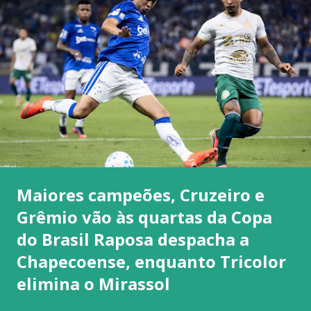
Maiores campeões, Cruzeiro e
Grêmio vão às quartas da Copa
do Brasil Raposa despacha a
Chapecoense, enquanto Tricolor
elimina o Mirassol