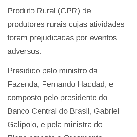
Produto Rural (CPR) de
produtores rurais cujas atividades
foram prejudicadas por eventos
adversos.
Presidido pelo ministro da
Fazenda, Fernando Haddad, e
composto pelo presidente do
Banco Central do Brasil, Gabriel
Galípolo, e pela ministra do