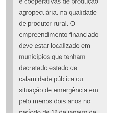
e cooperativas de produção
agropecuária, na qualidade
de produtor rural. O
empreendimento financiado
deve estar localizado em
municípios que tenham
decretado estado de
calamidade pública ou
situação de emergência em
pelo menos dois anos no
período de 1º de janeiro de