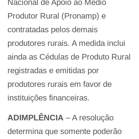
Nacional de Apoio ao Médio
Produtor Rural (Pronamp) e
contratadas pelos demais
produtores rurais. A medida inclui
ainda as Cédulas de Produto Rural
registradas e emitidas por
produtores rurais em favor de
instituições financeiras.
ADIMPLÊNCIA
– A resolução
determina que somente poderão