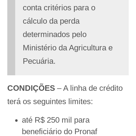
conta critérios para o
cálculo da perda
determinados pelo
Ministério da Agricultura e
Pecuária.
CONDIÇÕES
– A linha de crédito
terá os seguintes limites:
até R$ 250 mil para
beneficiário do Pronaf