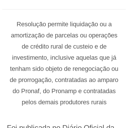
Resolução permite liquidação ou a
amortização de parcelas ou operações
de crédito rural de custeio e de
investimento, inclusive aquelas que já
tenham sido objeto de renegociação ou
de prorrogação, contratadas ao amparo
do Pronaf, do Pronamp e contratadas
pelos demais produtores rurais
Foi publicada no Diário Oficial da