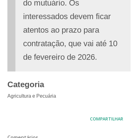
do mutuário. Os
interessados devem ficar
atentos ao prazo para
contratação, que vai até 10
de fevereiro de 2026.
Categoria
Agricultura e Pecuária
COMPARTILHAR
Comentários