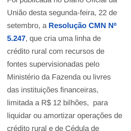
União desta segunda-feira, 22 de
setembro, a
Resolução CMN Nº
5.247
, que cria uma linha de
crédito rural com recursos de
fontes supervisionadas pelo
Ministério da Fazenda ou livres
das instituições financeiras,
limitada a R$ 12 bilhões, para
liquidar ou amortizar operações de
crédito rural e de Cédula de