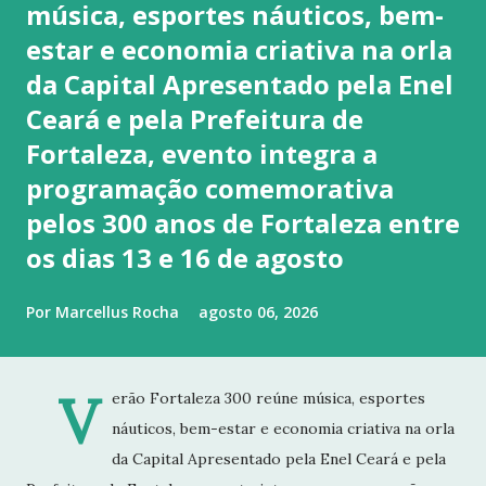
música, esportes náuticos, bem-
estar e economia criativa na orla
da Capital Apresentado pela Enel
Ceará e pela Prefeitura de
Fortaleza, evento integra a
programação comemorativa
pelos 300 anos de Fortaleza entre
os dias 13 e 16 de agosto
Por
Marcellus Rocha
agosto 06, 2026
V
erão Fortaleza 300 reúne música, esportes
náuticos, bem-estar e economia criativa na orla
da Capital Apresentado pela Enel Ceará e pela