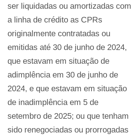
ser liquidadas ou amortizadas com
a linha de crédito as CPRs
originalmente contratadas ou
emitidas até 30 de junho de 2024,
que estavam em situação de
adimplência em 30 de junho de
2024, e que estavam em situação
de inadimplência em 5 de
setembro de 2025; ou que tenham
sido renegociadas ou prorrogadas