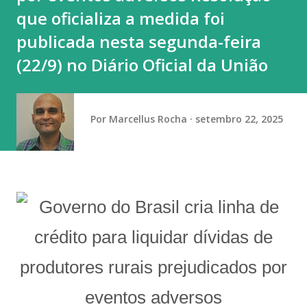
que oficializa a medida foi
publicada nesta segunda-feira
(22/9) no Diário Oficial da União
Por
Marcellus Rocha
setembro 22, 2025