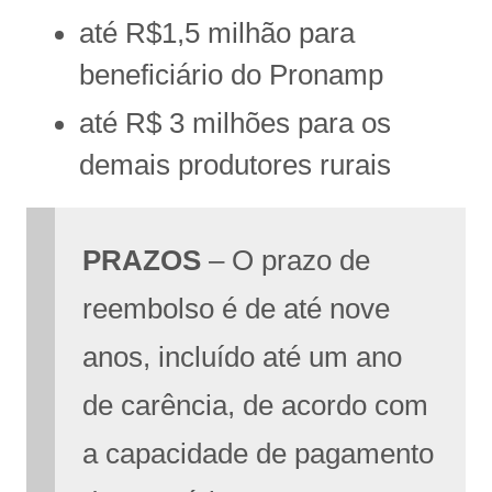
até R$1,5 milhão para
beneficiário do Pronamp
até R$ 3 milhões para os
demais produtores rurais
PRAZOS
– O prazo de
reembolso é de até nove
anos, incluído até um ano
de carência, de acordo com
a capacidade de pagamento