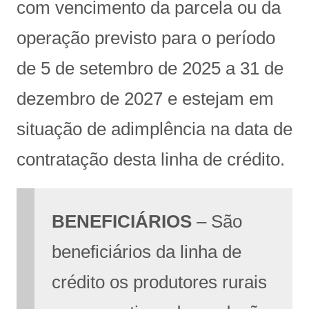
com vencimento da parcela ou da
operação previsto para o período
de 5 de setembro de 2025 a 31 de
dezembro de 2027 e estejam em
situação de adimplência na data de
contratação desta linha de crédito.
BENEFICIÁRIOS
– São
beneficiários da linha de
crédito os produtores rurais