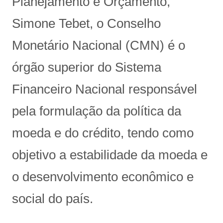
Planejamento e Orçamento,
Simone Tebet, o Conselho
Monetário Nacional (CMN) é o
órgão superior do Sistema
Financeiro Nacional responsável
pela formulação da política da
moeda e do crédito, tendo como
objetivo a estabilidade da moeda e
o desenvolvimento econômico e
social do país.