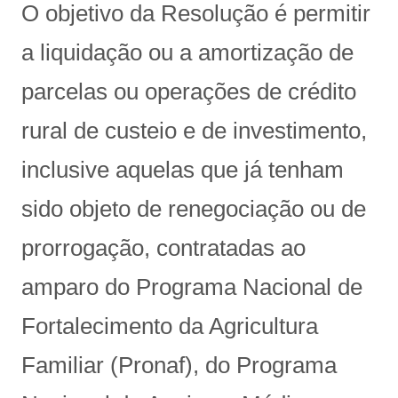
O objetivo da Resolução é permitir
a liquidação ou a amortização de
parcelas ou operações de crédito
rural de custeio e de investimento,
inclusive aquelas que já tenham
sido objeto de renegociação ou de
prorrogação, contratadas ao
amparo do Programa Nacional de
Fortalecimento da Agricultura
Familiar (Pronaf), do Programa