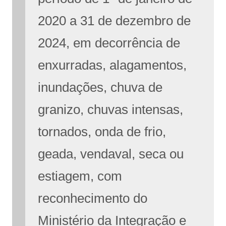
2020 a 31 de dezembro de
2024, em decorrência de
enxurradas, alagamentos,
inundações, chuva de
granizo, chuvas intensas,
tornados, onda de frio,
geada, vendaval, seca ou
estiagem, com
reconhecimento do
Ministério da Integração e