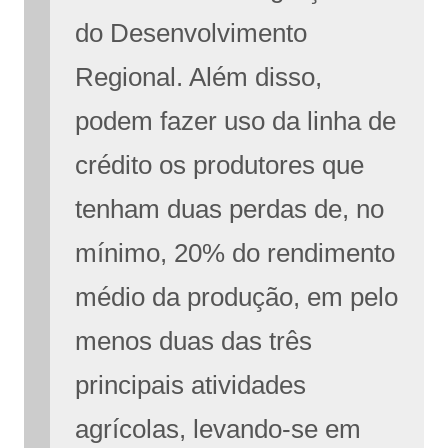
do Desenvolvimento
Regional. Além disso,
podem fazer uso da linha de
crédito os produtores que
tenham duas perdas de, no
mínimo, 20% do rendimento
médio da produção, em pelo
menos duas das três
principais atividades
agrícolas, levando-se em