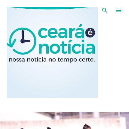
Pular para o conteúdo principal