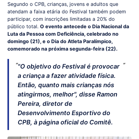
Segundo o CPB, crianças, jovens e adultos que
atendam a faixa etária do Festival também podem
participar, com inscrições limitadas a 20% do
público total.
O evento antecede o Dia Nacional da
Luta da Pessoa com Deficiência, celebrado no
domingo (21), e o Dia do Atleta Paralímpico,
comemorado na próxima segunda-feira (22).
"O objetivo do Festival é provocar
a criança a fazer atividade física.
Então, quanto mais crianças nós
atingirmos, melhor", disse Ramon
Pereira, diretor de
Desenvolvimento Esportivo do
CPB, à página oficial do Comitê.