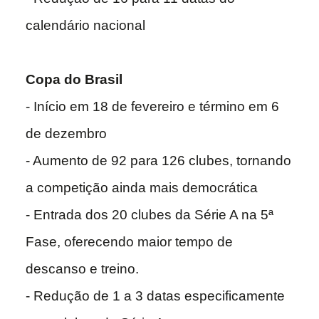
calendário nacional
Copa do Brasil
- Início em 18 de fevereiro e término em 6
de dezembro
- Aumento de 92 para 126 clubes, tornando
a competição ainda mais democrática
- Entrada dos 20 clubes da Série A na 5ª
Fase, oferecendo maior tempo de
descanso e treino.
- Redução de 1 a 3 datas especificamente