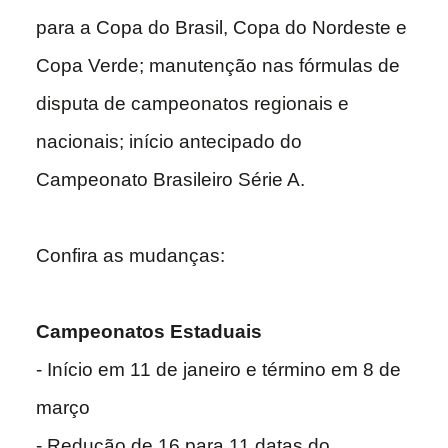
para a Copa do Brasil, Copa do Nordeste e
Copa Verde; manutenção nas fórmulas de
disputa de campeonatos regionais e
nacionais; início antecipado do
Campeonato Brasileiro Série A.
Confira as mudanças:
Campeonatos Estaduais
- Início em 11 de janeiro e término em 8 de
março
- Redução de 16 para 11 datas do