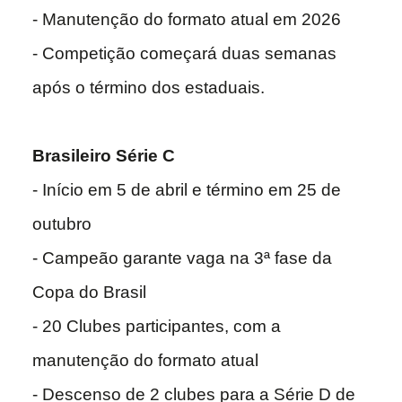
- Manutenção do formato atual em 2026
- Competição começará duas semanas
após o término dos estaduais.
Brasileiro Série C
- Início em 5 de abril e término em 25 de
outubro
- Campeão garante vaga na 3ª fase da
Copa do Brasil
- 20 Clubes participantes, com a
manutenção do formato atual
- Descenso de 2 clubes para a Série D de