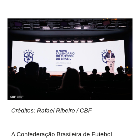
Créditos: Rafael Ribeiro / CBF
A Confederação Brasileira de Futebol