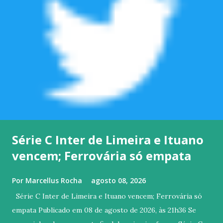
Série C Inter de Limeira e Ituano
vencem; Ferrovária só empata
Por
Marcellus Rocha
agosto 08, 2026
Série C Inter de Limeira e Ituano vencem; Ferrovária só
empata Publicado em 08 de agosto de 2026, às 21h36 Se