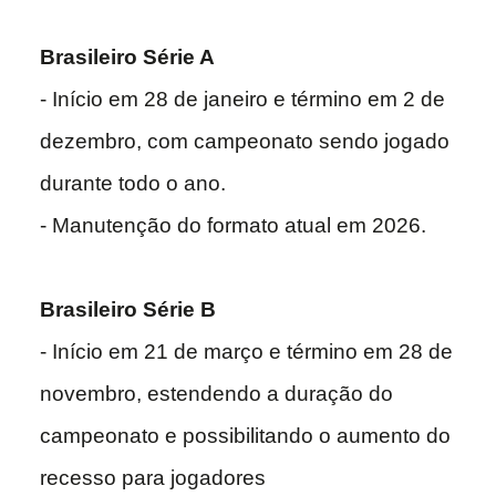
Brasileiro Série A
- Início em 28 de janeiro e término em 2 de
dezembro, com campeonato sendo jogado
durante todo o ano.
- Manutenção do formato atual em 2026.
Brasileiro Série B
- Início em 21 de março e término em 28 de
novembro, estendendo a duração do
campeonato e possibilitando o aumento do
recesso para jogadores