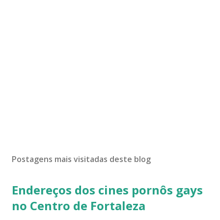
Postagens mais visitadas deste blog
Endereços dos cines pornôs gays
no Centro de Fortaleza