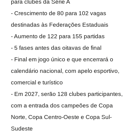
para clubes da Série A
- Crescimento de 80 para 102 vagas
destinadas às Federações Estaduais
- Aumento de 122 para 155 partidas
- 5 fases antes das oitavas de final
- Final em jogo único e que encerrará o
calendário nacional, com apelo esportivo,
comercial e turístico
- Em 2027, serão 128 clubes participantes,
com a entrada dos campeões de Copa
Norte, Copa Centro-Oeste e Copa Sul-
Sudeste