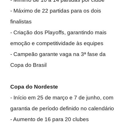
- Máximo de 22 partidas para os dois
finalistas
- Criação dos Playoffs, garantindo mais
emoção e competitividade às equipes
- Campeão garante vaga na 3ª fase da
Copa do Brasil
Copa do Nordeste
- Início em 25 de março e 7 de junho, com
garantia de período definido no calendário
- Aumento de 16 para 20 clubes