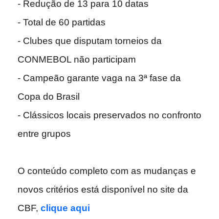
- Redução de 13 para 10 datas
- Total de 60 partidas
- Clubes que disputam torneios da
CONMEBOL não participam
- Campeão garante vaga na 3ª fase da
Copa do Brasil
- Clássicos locais preservados no confronto
entre grupos
O conteúdo completo com as mudanças e
novos critérios está disponível no site da
CBF,
clique aqui