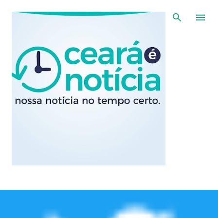
Pular para o conteúdo principal