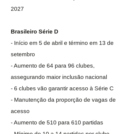
2027
Brasileiro Série D
- Início em 5 de abril e término em 13 de
setembro
- Aumento de 64 para 96 clubes,
assegurando maior inclusão nacional
- 6 clubes vão garantir acesso à Série C
- Manutenção da proporção de vagas de
acesso
- Aumento de 510 para 610 partidas
- Mínimo de 10 a 14 partidas por clube