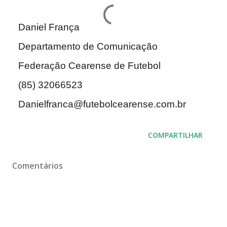
Daniel França
Departamento de Comunicação
Federação Cearense de Futebol
(85) 32066523
Danielfranca@futebolcearense.com.br
COMPARTILHAR
Comentários