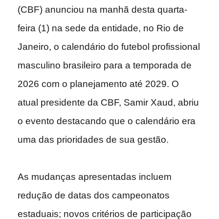
(CBF) anunciou na manhã desta quarta-
feira (1) na sede da entidade, no Rio de
Janeiro, o calendário do futebol profissional
masculino brasileiro para a temporada de
2026 com o planejamento até 2029. O
atual presidente da CBF, Samir Xaud, abriu
o evento destacando que o calendário era
uma das prioridades de sua gestão.
As mudanças apresentadas incluem
redução de datas dos campeonatos
estaduais; novos critérios de participação