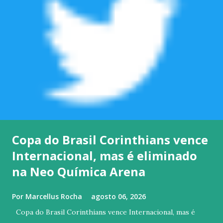
Copa do Brasil Corinthians vence
Internacional, mas é eliminado
na Neo Química Arena
Por
Marcellus Rocha
agosto 06, 2026
Copa do Brasil Corinthians vence Internacional, mas é