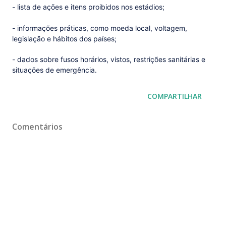
- lista de ações e itens proibidos nos estádios;
- informações práticas, como moeda local, voltagem,
legislação e hábitos dos países;
- dados sobre fusos horários, vistos, restrições sanitárias e
situações de emergência.
COMPARTILHAR
Comentários