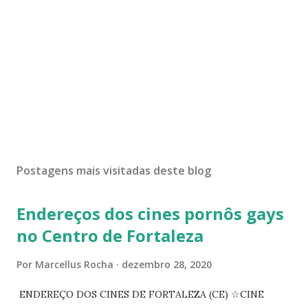
Postagens mais visitadas deste blog
Endereços dos cines pornôs gays
no Centro de Fortaleza
Por
Marcellus Rocha
dezembro 28, 2020
ENDEREÇO DOS CINES DE FORTALEZA (CE) ☆CINE