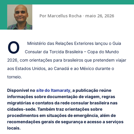
vaga na referência do ataque, com...
Por
Marcellus Rocha
maio 26, 2026
O
Ministério das Relações Exteriores lançou o Guia
Consular da Torcida Brasileira – Copa do Mundo
2026, com orientações para brasileiros que pretendem viajar
aos Estados Unidos, ao Canadá e ao México durante o
torneio.
Disponível no
site
do Itamaraty
, a publicação reúne
informações sobre documentação de viagem, regras
migratórias e contatos da rede consular brasileira nas
cidades-sede. Também traz orientações sobre
procedimentos em situações de emergência, além de
recomendações gerais de segurança e acesso a serviços
locais.