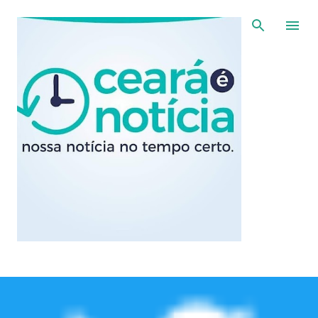
Pular para o conteúdo principal