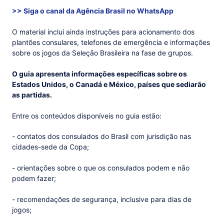
>> Siga o canal da
Agência Brasil
no WhatsApp
O material inclui ainda instruções para acionamento dos
plantões consulares, telefones de emergência e informações
sobre os jogos da Seleção Brasileira na fase de grupos.
O guia apresenta informações específicas sobre os
Estados Unidos, o Canadá e México, países que sediarão
as partidas.
Entre os conteúdos disponíveis no guia estão:
- contatos dos consulados do Brasil com jurisdição nas
cidades-sede da Copa;
- orientações sobre o que os consulados podem e não
podem fazer;
- recomendações de segurança, inclusive para dias de
jogos;