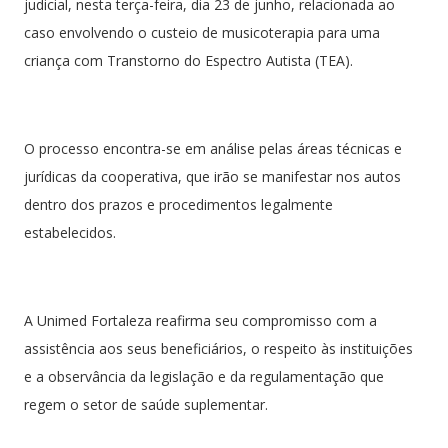
judicial, nesta terça-feira, dia 23 de junho, relacionada ao
caso envolvendo o custeio de musicoterapia para uma
criança com Transtorno do Espectro Autista (TEA).
O processo encontra-se em análise pelas áreas técnicas e
jurídicas da cooperativa, que irão se manifestar nos autos
dentro dos prazos e procedimentos legalmente
estabelecidos.
A Unimed Fortaleza reafirma seu compromisso com a
assistência aos seus beneficiários, o respeito às instituições
e a observância da legislação e da regulamentação que
regem o setor de saúde suplementar.