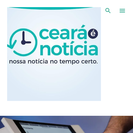
Pular para o conteúdo principal