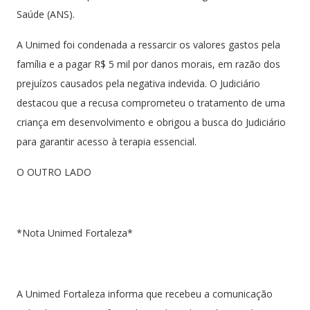
Saúde (ANS).
A Unimed foi condenada a ressarcir os valores gastos pela
família e a pagar R$ 5 mil por danos morais, em razão dos
prejuízos causados pela negativa indevida. O Judiciário
destacou que a recusa comprometeu o tratamento de uma
criança em desenvolvimento e obrigou a busca do Judiciário
para garantir acesso à terapia essencial.
O OUTRO LADO
*Nota Unimed Fortaleza*
A Unimed Fortaleza informa que recebeu a comunicação