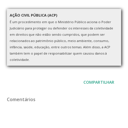
AÇÃO CIVIL PÚBLICA (ACP)
É um procedimento em que o Ministério Público aciona o Poder
Judiciário para proteger ou defender os interesses da coletividade
em direitos que não estão sendo cumpridos, que podem ser
relacionados ao patrimônio público, meio ambiente, consumo,
infância, saúde, educação, entre outros temas. Além disso, a ACP
também tem o papel de responsabilizar quem causou danos à
coletividade.
COMPARTILHAR
Comentários