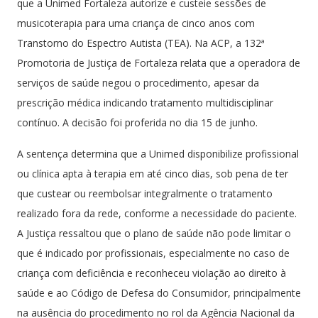
que a Unimed Fortaleza autorize e custeie sessões de
musicoterapia para uma criança de cinco anos com
Transtorno do Espectro Autista (TEA). Na ACP, a 132ª
Promotoria de Justiça de Fortaleza relata que a operadora de
serviços de saúde negou o procedimento, apesar da
prescrição médica indicando tratamento multidisciplinar
contínuo. A decisão foi proferida no dia 15 de junho.
A sentença determina que a Unimed disponibilize profissional
ou clínica apta à terapia em até cinco dias, sob pena de ter
que custear ou reembolsar integralmente o tratamento
realizado fora da rede, conforme a necessidade do paciente.
A Justiça ressaltou que o plano de saúde não pode limitar o
que é indicado por profissionais, especialmente no caso de
criança com deficiência e reconheceu violação ao direito à
saúde e ao Código de Defesa do Consumidor, principalmente
na ausência do procedimento no rol da Agência Nacional da