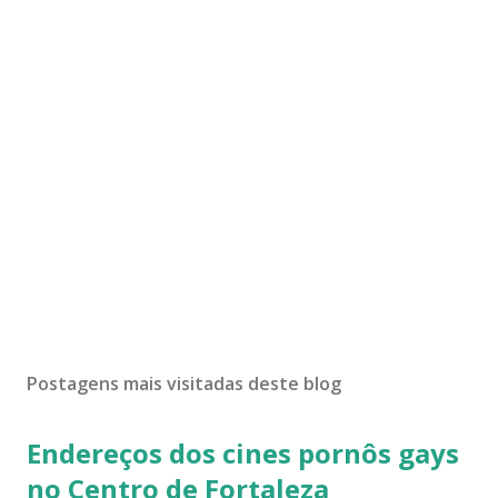
Postagens mais visitadas deste blog
Endereços dos cines pornôs gays
no Centro de Fortaleza