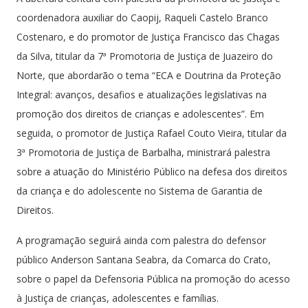
coordenadora auxiliar do Caopij, Raqueli Castelo Branco
Costenaro, e do promotor de Justiça Francisco das Chagas
da Silva, titular da 7ª Promotoria de Justiça de Juazeiro do
Norte, que abordarão o tema “ECA e Doutrina da Proteção
Integral: avanços, desafios e atualizações legislativas na
promoção dos direitos de crianças e adolescentes”. Em
seguida, o promotor de Justiça Rafael Couto Vieira, titular da
3ª Promotoria de Justiça de Barbalha, ministrará palestra
sobre a atuação do Ministério Público na defesa dos direitos
da criança e do adolescente no Sistema de Garantia de
Direitos.
A programação seguirá ainda com palestra do defensor
público Anderson Santana Seabra, da Comarca do Crato,
sobre o papel da Defensoria Pública na promoção do acesso
à Justiça de crianças, adolescentes e famílias.