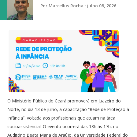
vaga na referência do ataque, com...
Por
Marcellus Rocha
julho 08, 2026
O Ministério Público do Ceará promoverá em Juazeiro do
Norte, no dia 13 de julho, a capacitação “Rede de Proteção à
Infância”, voltada aos profissionais que atuam na área
socioassistencial. O evento ocorrerá das 13h às 17h, no
Auditório Beata Maria de Araújo, da Universidade Federal do