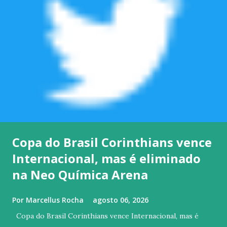
Copa do Brasil Corinthians vence
Internacional, mas é eliminado
na Neo Química Arena
Por
Marcellus Rocha
agosto 06, 2026
Copa do Brasil Corinthians vence Internacional, mas é