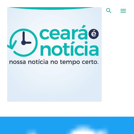
Pular para o conteúdo principal