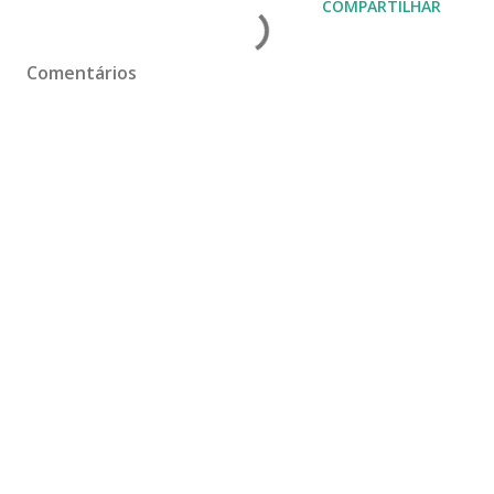
COMPARTILHAR
Comentários