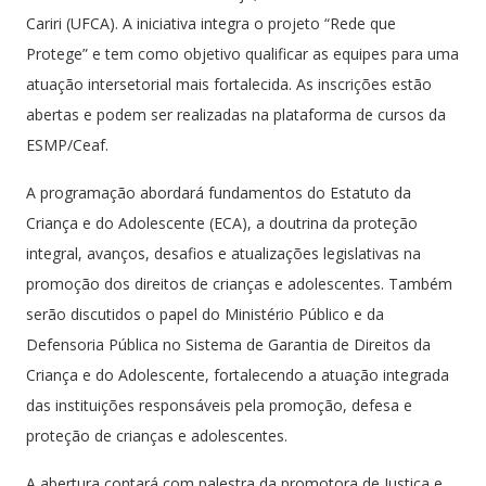
Cariri (UFCA). A iniciativa integra o projeto “Rede que
Protege” e tem como objetivo qualificar as equipes para uma
atuação intersetorial mais fortalecida. As inscrições estão
abertas e podem ser realizadas na plataforma de cursos da
ESMP/Ceaf.
A programação abordará fundamentos do Estatuto da
Criança e do Adolescente (ECA), a doutrina da proteção
integral, avanços, desafios e atualizações legislativas na
promoção dos direitos de crianças e adolescentes. Também
serão discutidos o papel do Ministério Público e da
Defensoria Pública no Sistema de Garantia de Direitos da
Criança e do Adolescente, fortalecendo a atuação integrada
das instituições responsáveis pela promoção, defesa e
proteção de crianças e adolescentes.
A abertura contará com palestra da promotora de Justiça e