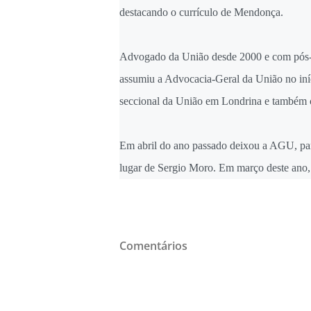
destacando o currículo de Mendonça.
Advogado da União desde 2000 e com pós
assumiu a Advocacia-Geral da União no iní
seccional da União em Londrina e também c
Em abril do ano passado deixou a AGU, pa
lugar de Sergio Moro. Em março deste an
Comentários