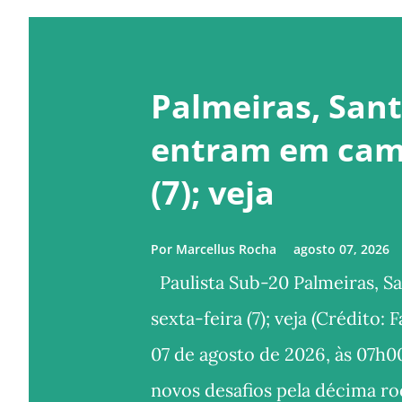
Palmeiras, Sant
entram em camp
(7); veja
Por
Marcellus Rocha
agosto 07, 2026
Paulista Sub-20 Palmeiras, S
sexta-feira (7); veja (Crédito
07 de agosto de 2026, às 07h0
novos desafios pela décima ro