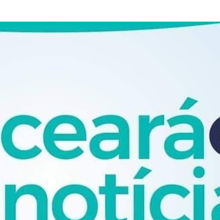
Pular para o conteúdo principal