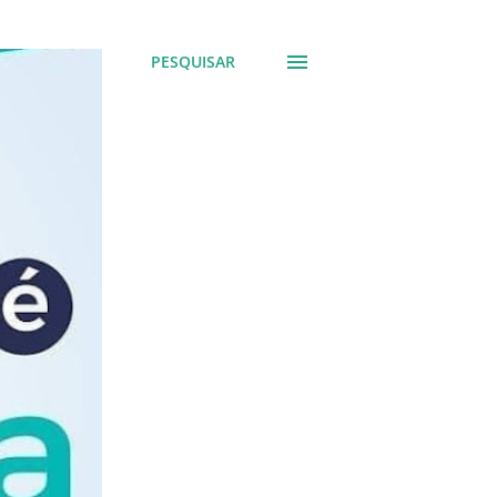
PESQUISAR