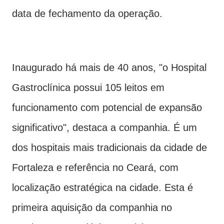
data de fechamento da operação.
Inaugurado há mais de 40 anos, "o Hospital
Gastroclínica possui 105 leitos em
funcionamento com potencial de expansão
significativo", destaca a companhia. É um
dos hospitais mais tradicionais da cidade de
Fortaleza e referência no Ceará, com
localização estratégica na cidade. Esta é
primeira aquisição da companhia no