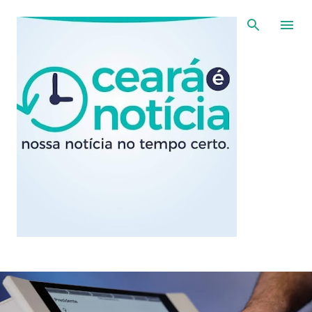
Pular para o conteúdo principal