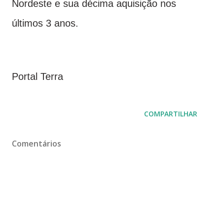
Nordeste e sua décima aquisição nos
últimos 3 anos.
Portal Terra
COMPARTILHAR
Comentários