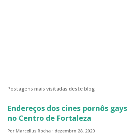
Postagens mais visitadas deste blog
Endereços dos cines pornôs gays
no Centro de Fortaleza
Por
Marcellus Rocha
dezembro 28, 2020