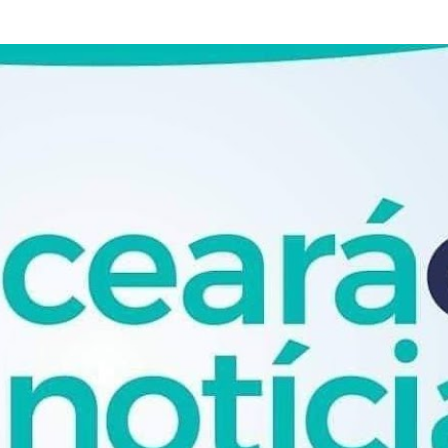
Pular para o conteúdo principal