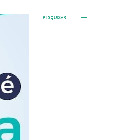
PESQUISAR