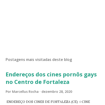
Postagens mais visitadas deste blog
Endereços dos cines pornôs gays
no Centro de Fortaleza
Por
Marcellus Rocha
dezembro 28, 2020
ENDEREÇO DOS CINES DE FORTALEZA (CE) ☆CINE