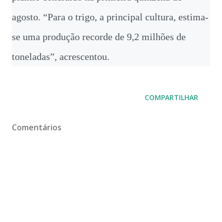
agosto. “Para o trigo, a principal cultura, estima-
se uma produção recorde de 9,2 milhões de
toneladas”, acrescentou.
COMPARTILHAR
Comentários