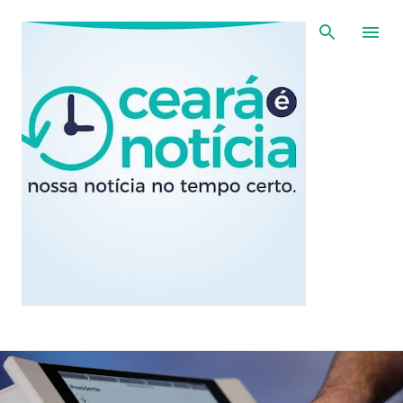
Pular para o conteúdo principal