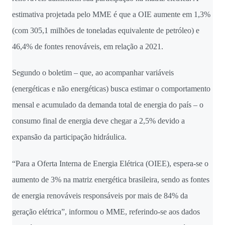
estimativa projetada pelo MME é que a OIE aumente em 1,3%
(com 305,1 milhões de toneladas equivalente de petróleo) e
46,4% de fontes renováveis, em relação a 2021.
Segundo o boletim – que, ao acompanhar variáveis
(energéticas e não energéticas) busca estimar o comportamento
mensal e acumulado da demanda total de energia do país – o
consumo final de energia deve chegar a 2,5% devido a
expansão da participação hidráulica.
“Para a Oferta Interna de Energia Elétrica (OIEE), espera-se o
aumento de 3% na matriz energética brasileira, sendo as fontes
de energia renováveis responsáveis por mais de 84% da
geração elétrica”, informou o MME, referindo-se aos dados