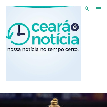
Pular para o conteúdo principal