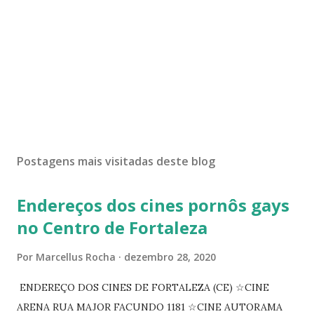
Postagens mais visitadas deste blog
Endereços dos cines pornôs gays
no Centro de Fortaleza
Por
Marcellus Rocha
dezembro 28, 2020
ENDEREÇO DOS CINES DE FORTALEZA (CE) ☆CINE
ARENA RUA MAJOR FACUNDO 1181 ☆CINE AUTORAMA