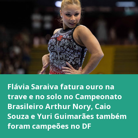
Flávia Saraiva fatura ouro na
trave e no solo no Campeonato
Brasileiro Arthur Nory, Caio
Souza e Yuri Guimarães também
foram campeões no DF