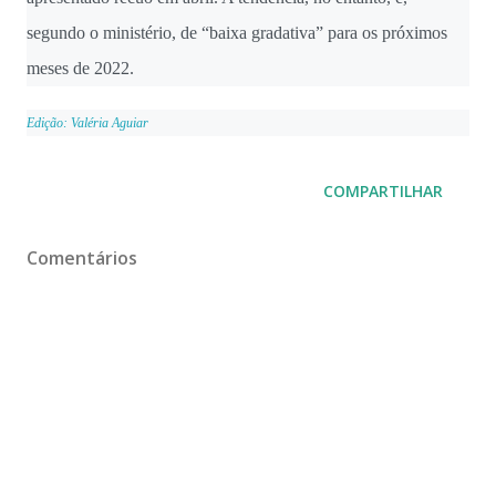
segundo o ministério, de “baixa gradativa” para os próximos
meses de 2022.
Edição: Valéria Aguiar
COMPARTILHAR
Comentários