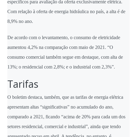
específicos para avaliação da oferta exclusivamente elétrica.
Com relação à oferta de energia hidráulica no país, a alta é de
8,9% no ano.
De acordo com o levantamento, o consumo de eletricidade
aumentou 4,2% na comparação com maio de 2021. “O
consumo comercial também segue em destaque, com alta de
13%; o residencial com 2,8%; e o industrial com 2,3%”.
Tarifas
O boletim destaca, também, que as tarifas de energia elétrica
apresentam altas “significativas” no acumulado do ano,
comparado a 2021, ficando “acima de 20% para cada um dos
setores residencial, comercial e industrial”, ainda que tendo
apresentado recuo em abril. A tendência, no entanto, é,