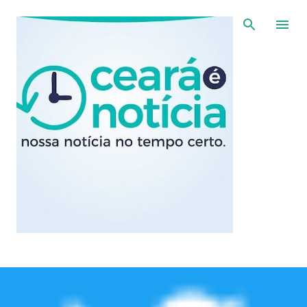
Pular para o conteúdo principal