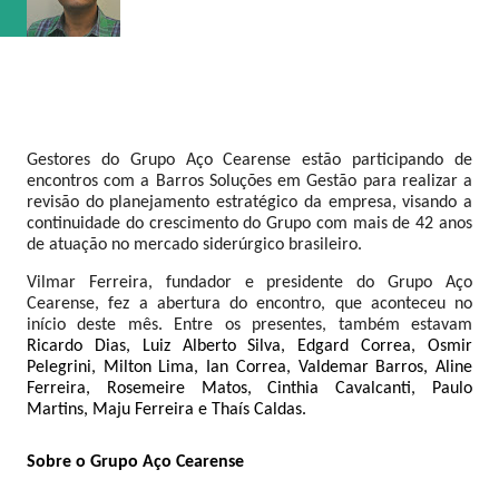
Gestores do Grupo Aço Cearense estão participando de 
encontros com a Barros Soluções em Gestão para realizar a 
revisão do planejamento estratégico da empresa, visando a 
continuidade do crescimento do Grupo com mais de 42 anos 
de atuação no mercado siderúrgico brasileiro. 
Vilmar Ferreira, fundador e presidente do Grupo Aço 
Cearense, fez a abertura do encontro, que aconteceu no 
início deste mês. Entre os presentes, também estavam 
Ricardo Dias, Luiz Alberto Silva, Edgard Correa, Osmir 
Pelegrini, Milton Lima, Ian Correa, Valdemar Barros, Aline 
Ferreira, Rosemeire Matos, Cinthia Cavalcanti, Paulo 
Martins, Maju Ferreira e Thaís Caldas. 
Sobre o Grupo Aço Cearense 