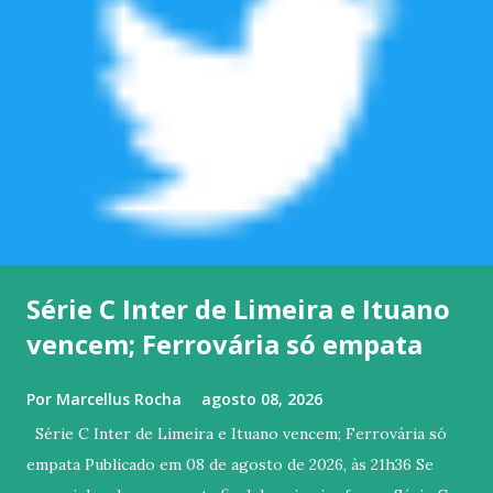
Série C Inter de Limeira e Ituano
vencem; Ferrovária só empata
Por
Marcellus Rocha
agosto 08, 2026
Série C Inter de Limeira e Ituano vencem; Ferrovária só
empata Publicado em 08 de agosto de 2026, às 21h36 Se