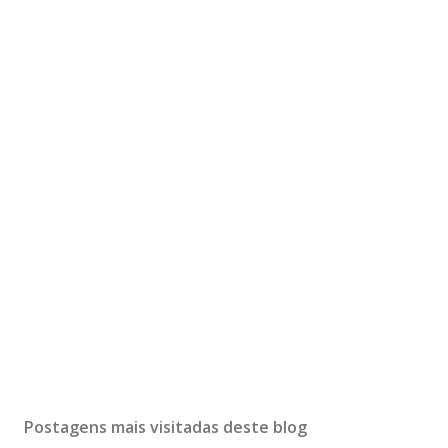
Postagens mais visitadas deste blog