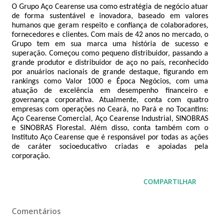
O Grupo Aço Cearense usa como estratégia de negócio atuar 
de forma sustentável e inovadora, baseado em valores 
humanos que geram respeito e confiança de colaboradores, 
fornecedores e clientes. Com mais de 42 anos no mercado, o 
Grupo tem em sua marca uma história de sucesso e 
superação. Começou como pequeno distribuidor, passando a 
grande produtor e distribuidor de aço no país, reconhecido 
por anuários nacionais de grande destaque, figurando em 
rankings como Valor 1000 e Época Negócios, com uma 
atuação de excelência em desempenho financeiro e 
governança corporativa. Atualmente, conta com quatro 
empresas com operações no Ceará, no Pará e no Tocantins: 
Aço Cearense Comercial, Aço Cearense Industrial, SINOBRAS 
e SINOBRAS Florestal. Além disso, conta também com o 
Instituto Aço Cearense que é responsável por todas as ações 
de caráter socioeducativo criadas e apoiadas pela 
corporação.
COMPARTILHAR
Comentários