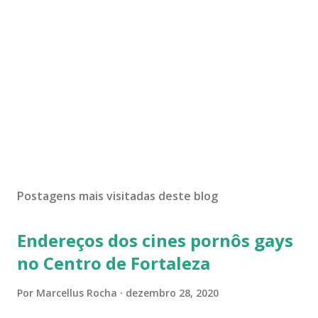
Postagens mais visitadas deste blog
Endereços dos cines pornôs gays
no Centro de Fortaleza
Por
Marcellus Rocha
dezembro 28, 2020