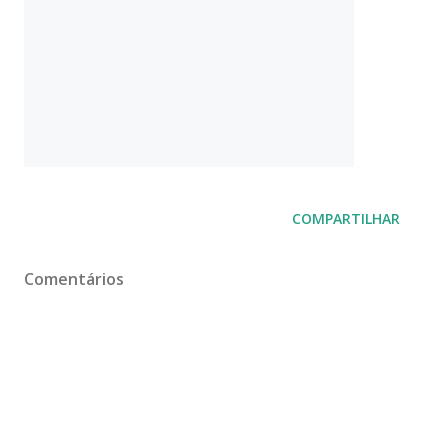
COMPARTILHAR
Comentários