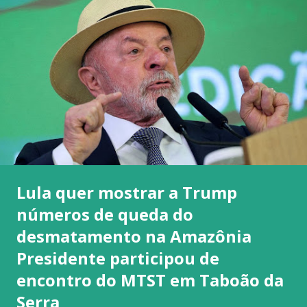
Lula quer mostrar a Trump
números de queda do
desmatamento na Amazônia
Presidente participou de
encontro do MTST em Taboão da
Serra