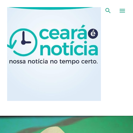
Pular para o conteúdo principal