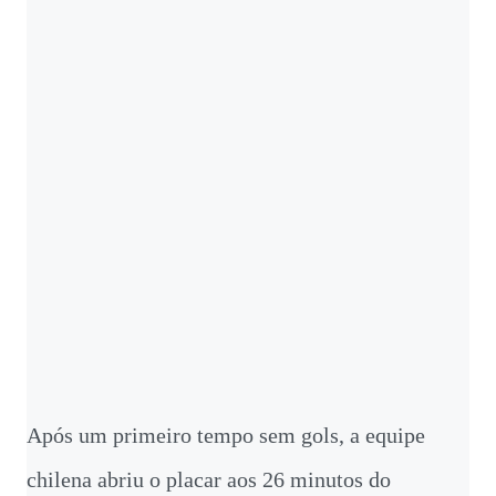
Após um primeiro tempo sem gols, a equipe
chilena abriu o placar aos 26 minutos do