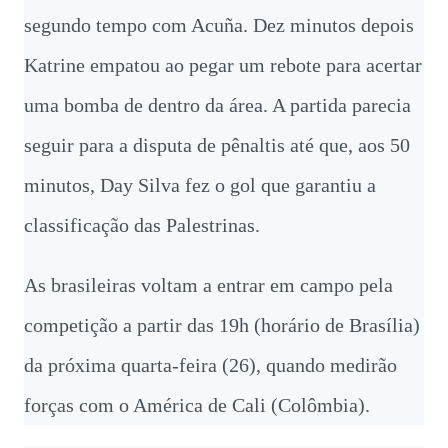
segundo tempo com Acuña. Dez minutos depois
Katrine empatou ao pegar um rebote para acertar
uma bomba de dentro da área. A partida parecia
seguir para a disputa de pênaltis até que, aos 50
minutos, Day Silva fez o gol que garantiu a
classificação das Palestrinas.
As brasileiras voltam a entrar em campo pela
competição a partir das 19h (horário de Brasília)
da próxima quarta-feira (26), quando medirão
forças com o América de Cali (Colômbia).