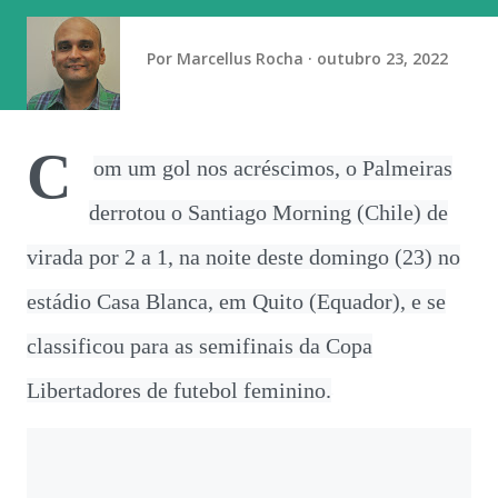
(obteve 51 class...
Por
Marcellus Rocha
outubro 23, 2022
C
om um gol nos acréscimos, o Palmeiras
derrotou o Santiago Morning (Chile) de
virada por 2 a 1, na noite deste domingo (23) no
estádio Casa Blanca, em Quito (Equador), e se
classificou para as semifinais da Copa
Libertadores de futebol feminino.