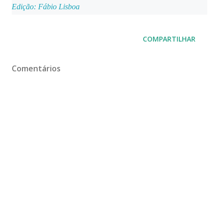
Edição: Fábio Lisboa
COMPARTILHAR
Comentários