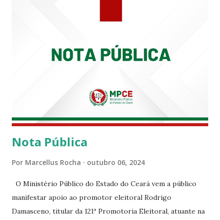
enquanto atuaram nesta instituição.
Nota Pública
Por
Marcellus Rocha
outubro 06, 2024
O Ministério Público do Estado do Ceará vem a público
manifestar apoio ao promotor eleitoral Rodrigo
Damasceno, titular da 121ª Promotoria Eleitoral, atuante na