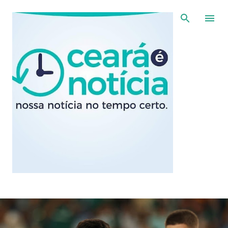
Pular para o conteúdo principal