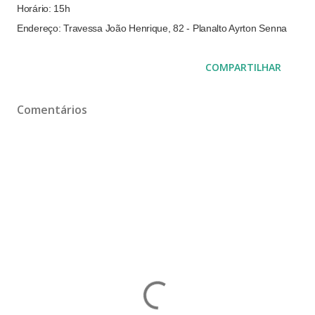
Horário: 15h
Endereço: Travessa João Henrique, 82 - Planalto Ayrton Senna
COMPARTILHAR
Comentários