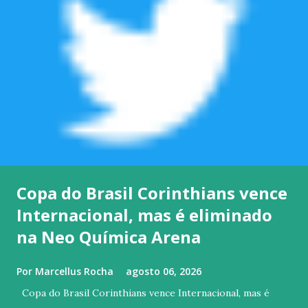
Copa do Brasil Corinthians vence
Internacional, mas é eliminado
na Neo Química Arena
Por
Marcellus Rocha
agosto 06, 2026
Copa do Brasil Corinthians vence Internacional, mas é