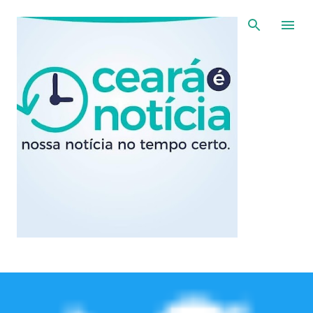
Pular para o conteúdo principal