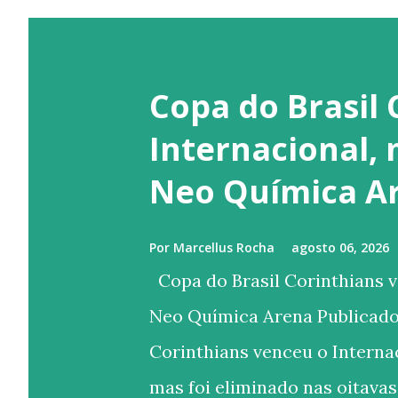
Copa do Brasil 
Internacional,
Neo Química A
Por
Marcellus Rocha
agosto 06, 2026
Copa do Brasil Corinthians v
Neo Química Arena Publicado
Corinthians venceu o Internac
mas foi eliminado nas oitavas 