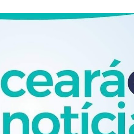
Pular para o conteúdo principal