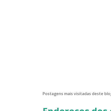
Postagens mais visitadas deste blo