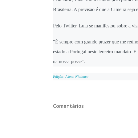
Brasileira. A previsão é que a Cimeira seja 
Pelo Twitter, Lula se manifestou sobre a visi
"É sempre com grande prazer que me reúno 
estado a Portugal neste terceiro mandato. E
na nossa posse".
Edição: Akemi Nitahara
Comentários