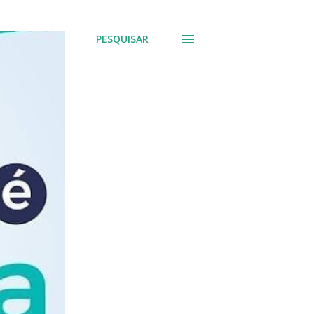
PESQUISAR