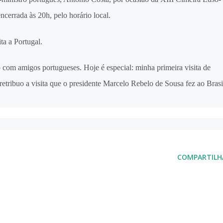
encerrada às 20h, pelo horário local.
ta a Portugal.
com amigos portugueses. Hoje é especial: minha primeira visita de
 retribuo a visita que o presidente Marcelo Rebelo de Sousa fez ao Brasi
COMPARTILH