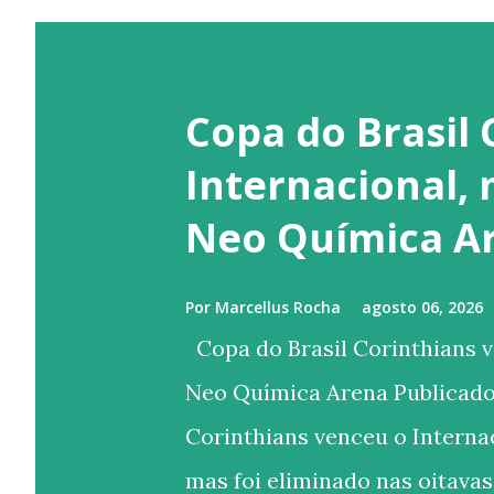
Copa do Brasil 
Internacional,
Neo Química A
Por
Marcellus Rocha
agosto 06, 2026
Copa do Brasil Corinthians v
Neo Química Arena Publicado
Corinthians venceu o Internac
mas foi eliminado nas oitavas 