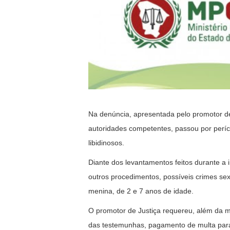
Na denúncia, apresentada pelo promotor de
autoridades competentes, passou por perícia
libidinosos.
Diante dos levantamentos feitos durante a i
outros procedimentos, possíveis crimes sex
menina, de 2 e 7 anos de idade.
O promotor de Justiça requereu, além da m
das testemunhas, pagamento de multa para