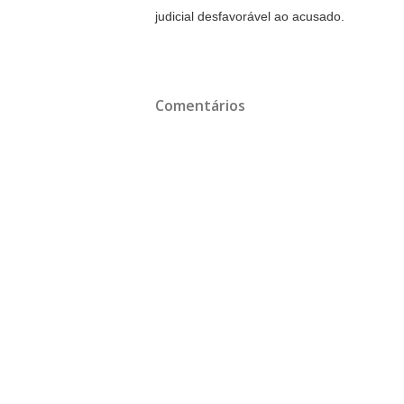
judicial desfavorável ao acusado.
Comentários