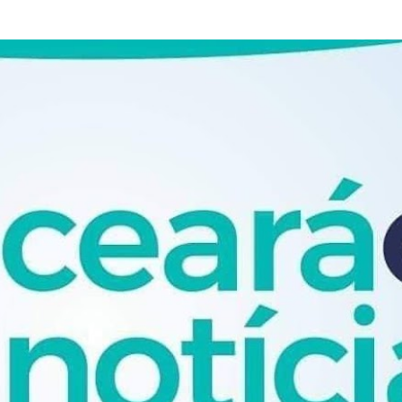
Pular para o conteúdo principal