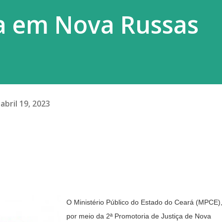
ha em Nova Russas
abril 19, 2023
O Ministério Público do Estado do Ceará (MPCE)
por meio da 2ª Promotoria de Justiça de Nova