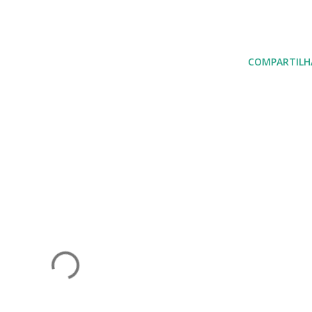
COMPARTILH