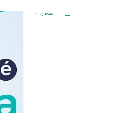
PESQUISAR