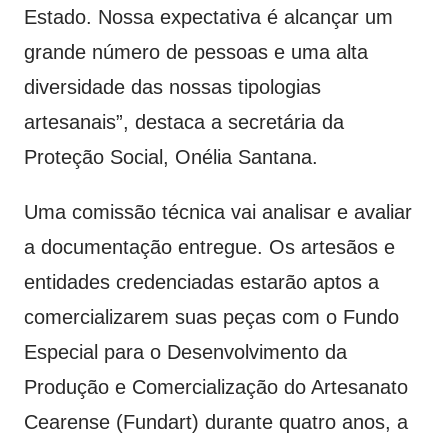
Estado. Nossa expectativa é alcançar um
grande número de pessoas e uma alta
diversidade das nossas tipologias
artesanais”, destaca a secretária da
Proteção Social, Onélia Santana.
Uma comissão técnica vai analisar e avaliar
a documentação entregue. Os artesãos e
entidades credenciadas estarão aptos a
comercializarem suas peças com o Fundo
Especial para o Desenvolvimento da
Produção e Comercialização do Artesanato
Cearense (Fundart) durante quatro anos, a