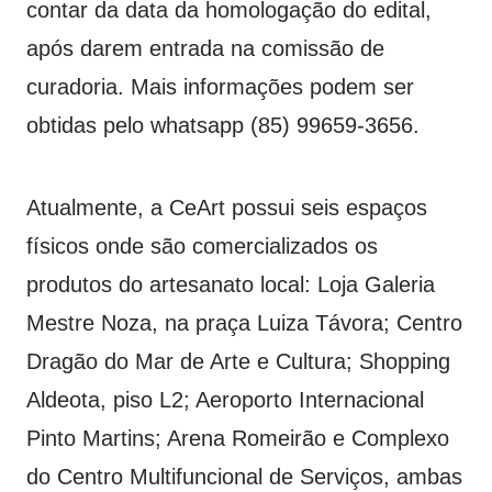
contar da data da homologação do edital,
após darem entrada na comissão de
curadoria. Mais informações podem ser
obtidas pelo whatsapp (85) 99659-3656.
Atualmente, a CeArt possui seis espaços
físicos onde são comercializados os
produtos do artesanato local: Loja Galeria
Mestre Noza, na praça Luiza Távora; Centro
Dragão do Mar de Arte e Cultura; Shopping
Aldeota, piso L2; Aeroporto Internacional
Pinto Martins; Arena Romeirão e Complexo
do Centro Multifuncional de Serviços, ambas