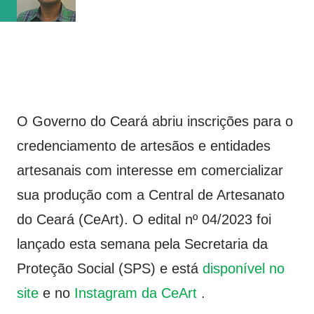
vaga na referência do ataque, com...
O Governo do Ceará abriu inscrições para o
credenciamento de artesãos e entidades
artesanais com interesse em comercializar
sua produção com a Central de Artesanato
do Ceará (CeArt). O edital nº 04/2023 foi
lançado esta semana pela Secretaria da
Proteção Social (SPS) e está
disponível no
site
e no
Instagram da CeArt
.