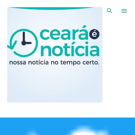
Pular para o conteúdo principal