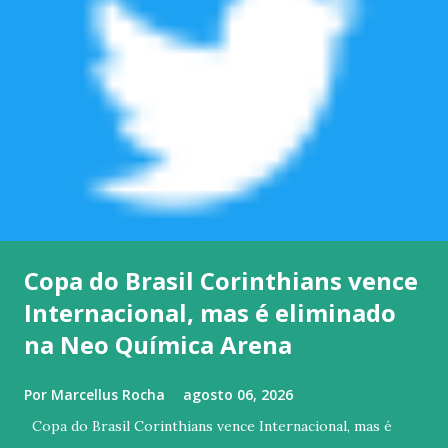
Copa do Brasil Corinthians vence
Internacional, mas é eliminado
na Neo Química Arena
Por
Marcellus Rocha
agosto 06, 2026
Copa do Brasil Corinthians vence Internacional, mas é