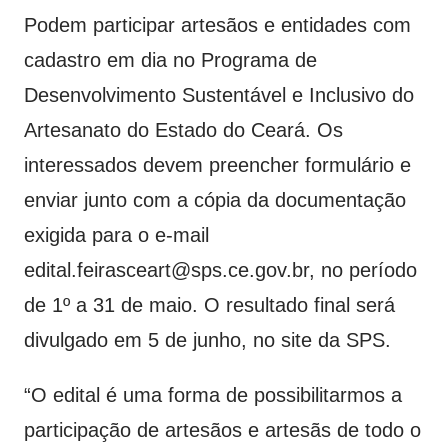
Podem participar artesãos e entidades com
cadastro em dia no Programa de
Desenvolvimento Sustentável e Inclusivo do
Artesanato do Estado do Ceará. Os
interessados devem preencher formulário e
enviar junto com a cópia da documentação
exigida para o e-mail
edital.feirasceart@sps.ce.gov.br, no período
de 1º a 31 de maio. O resultado final será
divulgado em 5 de junho, no site da SPS.
“O edital é uma forma de possibilitarmos a
participação de artesãos e artesãs de todo o