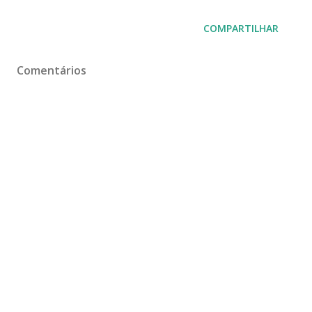
COMPARTILHAR
Comentários