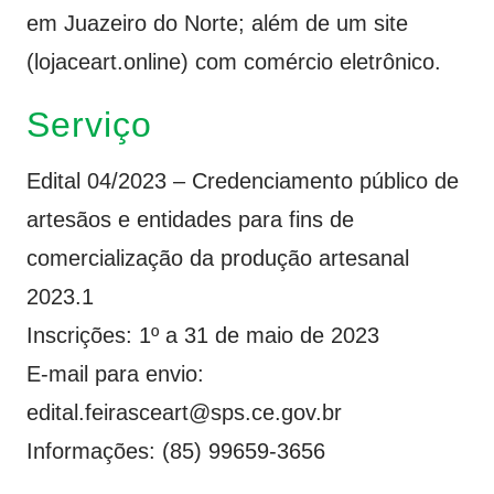
em Juazeiro do Norte; além de um site
(lojaceart.online) com comércio eletrônico.
Serviço
Edital 04/2023
– Credenciamento público de
artesãos e entidades para fins de
comercialização da produção artesanal
2023.1
Inscrições: 1º a 31 de maio de 2023
E-mail para envio:
edital.feirasceart@sps.ce.gov.br
Informações: (85) 99659-3656