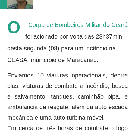
da competição, marcando 45 gols e sofrendo apena...
O
Corpo de Bombeiros Militar do Ceará
foi acionado por volta das 23h37min
desta segunda (08) para um incêndio na
CEASA, município de Maracanaú.
Enviamos 10 viaturas operacionais, dentre
elas, viaturas de combate a incêndio, busca
e salvamento, tanques, caminhão pipa, e
ambulância de resgate, além da auto escada
mecânica e uma auto turbina móvel.
Em cerca de três horas de combate o fogo