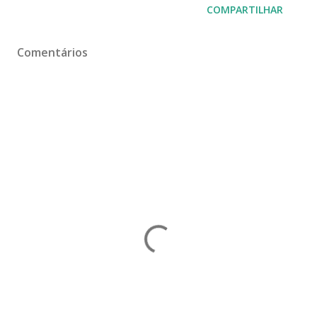
COMPARTILHAR
Comentários