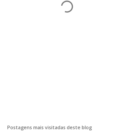
Postagens mais visitadas deste blog