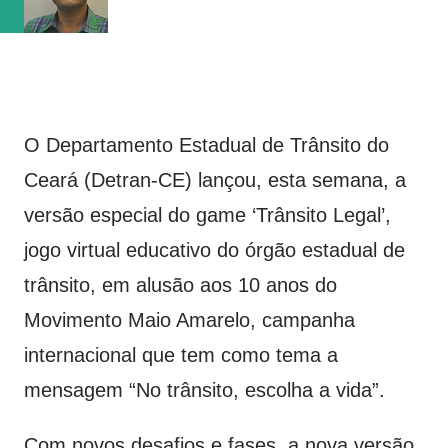
O Departamento Estadual de Trânsito do
Ceará (Detran-CE) lançou, esta semana, a
versão especial do game ‘Trânsito Legal’,
jogo virtual educativo do órgão estadual de
trânsito, em alusão aos 10 anos do
Movimento Maio Amarelo, campanha
internacional que tem como tema a
mensagem “No trânsito, escolha a vida”.
Com novos desafios e fases, a nova versão