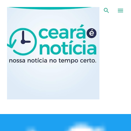
Pular para o conteúdo principal