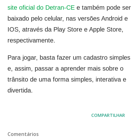
site oficial do Detran-CE
e também pode ser
baixado pelo celular, nas versões Android e
IOS, através da Play Store e Apple Store,
respectivamente.
Para jogar, basta fazer um cadastro simples
e, assim, passar a aprender mais sobre o
trânsito de uma forma simples, interativa e
divertida.
COMPARTILHAR
Comentários