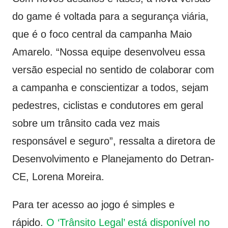
do game é voltada para a segurança viária,
que é o foco central da campanha Maio
Amarelo. “Nossa equipe desenvolveu essa
versão especial no sentido de colaborar com
a campanha e conscientizar a todos, sejam
pedestres, ciclistas e condutores em geral
sobre um trânsito cada vez mais
responsável e seguro”, ressalta a diretora de
Desenvolvimento e Planejamento do Detran-
CE, Lorena Moreira.
Para ter acesso ao jogo é simples e
rápido.
O ‘Trânsito Legal’ está disponível no