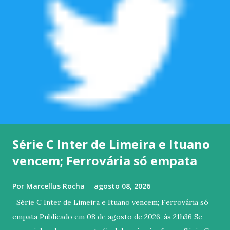
Série C Inter de Limeira e Ituano
vencem; Ferrovária só empata
Por
Marcellus Rocha
agosto 08, 2026
Série C Inter de Limeira e Ituano vencem; Ferrovária só
empata Publicado em 08 de agosto de 2026, às 21h36 Se