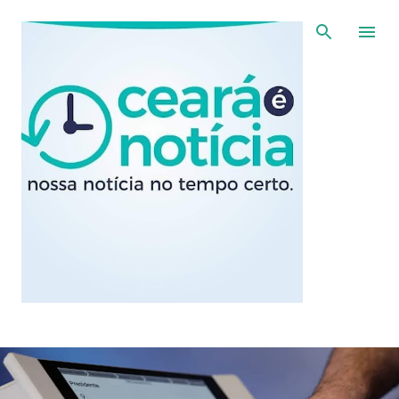
Pular para o conteúdo principal