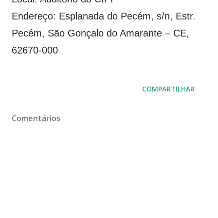
Endereço: Esplanada do Pecém, s/n, Estr.
Pecém, São Gonçalo do Amarante – CE,
62670-000
COMPARTILHAR
Comentários