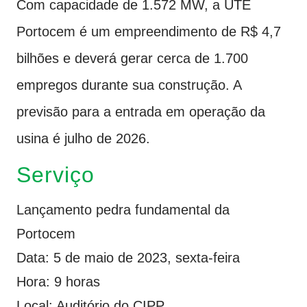
Com capacidade de 1.572 MW, a UTE
Portocem é um empreendimento de R$ 4,7
bilhões e deverá gerar cerca de 1.700
empregos durante sua construção. A
previsão para a entrada em operação da
usina é julho de 2026.
Serviço
Lançamento pedra fundamental da
Portocem
Data: 5 de maio de 2023, sexta-feira
Hora: 9 horas
Local: Auditório do CIPP