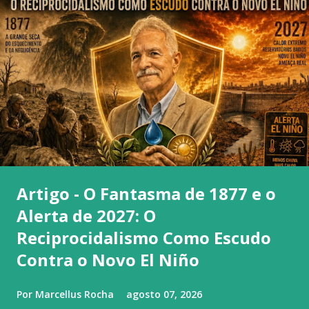
Artigo - O Fantasma de 1877 e o
Alerta de 2027: O
Reciprocidalismo Como Escudo
Contra o Novo El Niño
Por
Marcellus Rocha
agosto 07, 2026