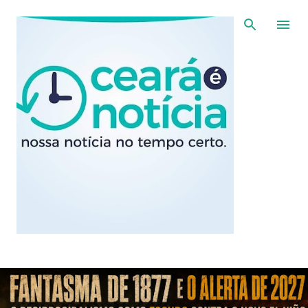
Pular para o conteúdo principal