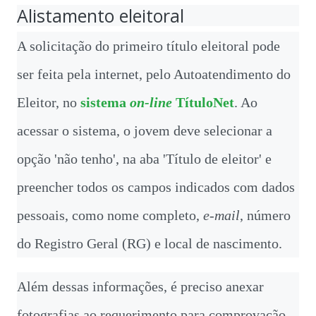
Alistamento eleitoral
A solicitação do primeiro título eleitoral pode
ser feita pela internet, pelo Autoatendimento do
Eleitor, no
sistema
on-line
TítuloNet
. Ao
acessar o sistema, o jovem deve selecionar a
opção 'não tenho', na aba 'Título de eleitor' e
preencher todos os campos indicados com dados
pessoais, como nome completo,
e-mail
, número
do Registro Geral (RG) e local de nascimento.
Além dessas informações, é preciso anexar
fotografias ao requerimento para comprovação