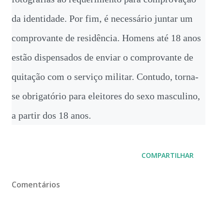
da identidade. Por fim, é necessário juntar um
comprovante de residência. Homens até 18 anos
estão dispensados de enviar o comprovante de
quitação com o serviço militar. Contudo, torna-
se obrigatório para eleitores do sexo masculino,
a partir dos 18 anos.
COMPARTILHAR
Comentários