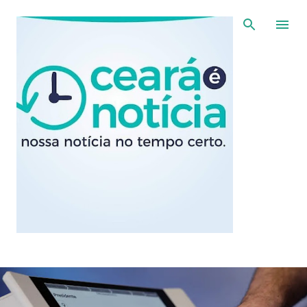
Pular para o conteúdo principal