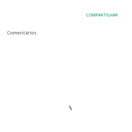
COMPARTILHAR
Comentários