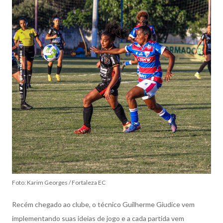
Foto: Karim Georges / Fortaleza EC
Recém chegado ao clube, o técnico Guilherme Giudice vem
implementando suas ideias de jogo e a cada partida vem