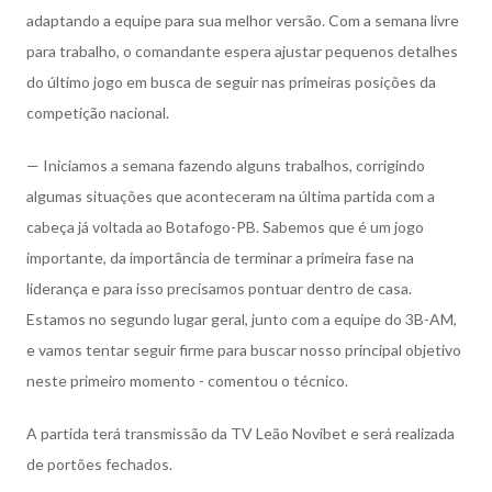
adaptando a equipe para sua melhor versão. Com a semana livre
para trabalho, o comandante espera ajustar pequenos detalhes
do último jogo em busca de seguir nas primeiras posições da
competição nacional.
— Iniciamos a semana fazendo alguns trabalhos, corrigindo
algumas situações que aconteceram na última partida com a
cabeça já voltada ao Botafogo-PB. Sabemos que é um jogo
importante, da importância de terminar a primeira fase na
liderança e para isso precisamos pontuar dentro de casa.
Estamos no segundo lugar geral, junto com a equipe do 3B-AM,
e vamos tentar seguir firme para buscar nosso principal objetivo
neste primeiro momento - comentou o técnico.
A partida terá transmissão da TV Leão Novibet e será realizada
de portões fechados.