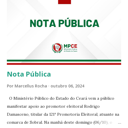
Nota Pública
Por
Marcellus Rocha
outubro 06, 2024
O Ministério Público do Estado do Ceará vem a público
manifestar apoio ao promotor eleitoral Rodrigo
Damasceno, titular da 121ª Promotoria Eleitoral, atuante na
comarca de Sobral. Na manhã deste domingo (06/10), o