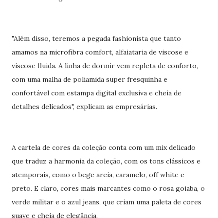
"Além disso, teremos a pegada fashionista que tanto
amamos na microfibra comfort, alfaiataria de viscose e
viscose fluida. A linha de dormir vem repleta de conforto,
com uma malha de poliamida super fresquinha e
confortável com estampa digital exclusiva e cheia de
detalhes delicados", explicam as empresárias.
A cartela de cores da coleção conta com um mix delicado
que traduz a harmonia da coleção, com os tons clássicos e
atemporais, como o bege areia, caramelo, off white e
preto. E claro, cores mais marcantes como o rosa goiaba, o
verde militar e o azul jeans, que criam uma paleta de cores
suave e cheia de elegância.