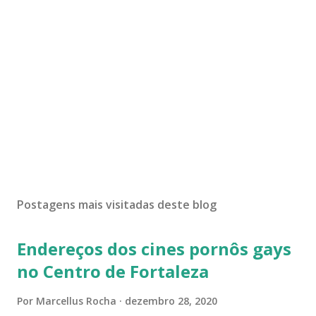
Postagens mais visitadas deste blog
Endereços dos cines pornôs gays
no Centro de Fortaleza
Por
Marcellus Rocha
dezembro 28, 2020