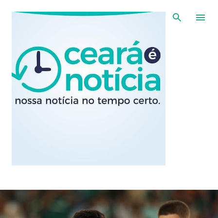
Pular para o conteúdo principal