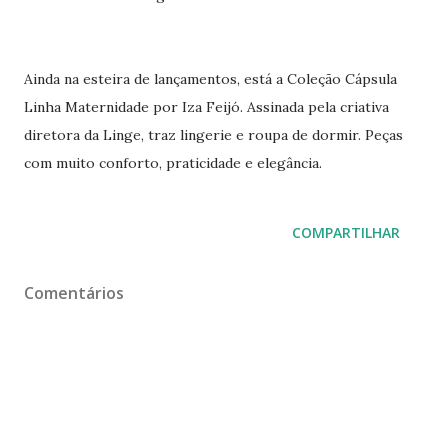
Ainda na esteira de lançamentos, está a Coleção Cápsula
Linha Maternidade por Iza Feijó. Assinada pela criativa
diretora da Linge, traz lingerie e roupa de dormir. Peças
com muito conforto, praticidade e elegância.
COMPARTILHAR
Comentários