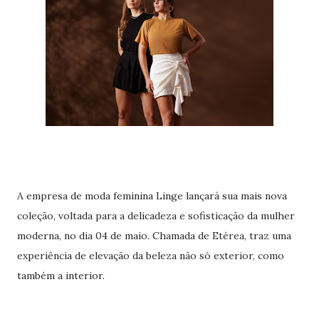
A empresa de moda feminina Linge lançará sua mais nova
coleção, voltada para a delicadeza e sofisticação da mulher
moderna, no dia 04 de maio. Chamada de Etérea, traz uma
experiência de elevação da beleza não só exterior, como
também a interior.