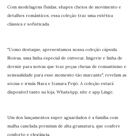
Com modelagens fluidas, shapes cheios de movimento e
detalhes românticos, essa coleção traz uma estética
clássica e sofisticada.
"Como destaque, apresentamos nossa coleção cápsula
Noivas, uma linha especial de outwear, lingerie e linha de
dormir para noivas que traz peças cheias de romantismo e
sensualidade para esse momento tão marcante", revelam as
sócias e irmãs Nara e Izanara Feijó. A coleção estará
disponível tanto na loja, WhatsApp, site e app Linge.
Um dos lançamentos super aguardados é a família com
malha canelada premium de alta gramatura, que confere
conforto e elegância.