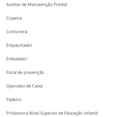
Auxiliar de Manutenção Predial
Copeira
Costureira
Empacotador
Embalador
Fiscal de prevenção
Operador de Caixa
Padeiro
Professora Nível Superior de Educação Infantil