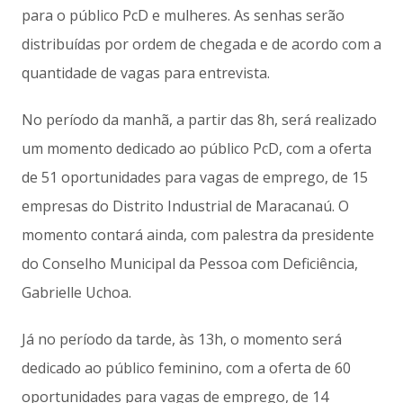
para o público PcD e mulheres. As senhas serão
distribuídas por ordem de chegada e de acordo com a
quantidade de vagas para entrevista.
No período da manhã, a partir das 8h, será realizado
um momento dedicado ao público PcD, com a oferta
de 51 oportunidades para vagas de emprego, de 15
empresas do Distrito Industrial de Maracanaú. O
momento contará ainda, com palestra da presidente
do Conselho Municipal da Pessoa com Deficiência,
Gabrielle Uchoa.
Já no período da tarde, às 13h, o momento será
dedicado ao público feminino, com a oferta de 60
oportunidades para vagas de emprego, de 14