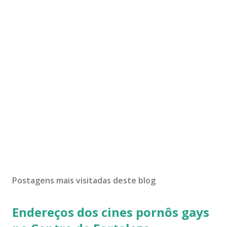
Postagens mais visitadas deste blog
Endereços dos cines pornôs gays