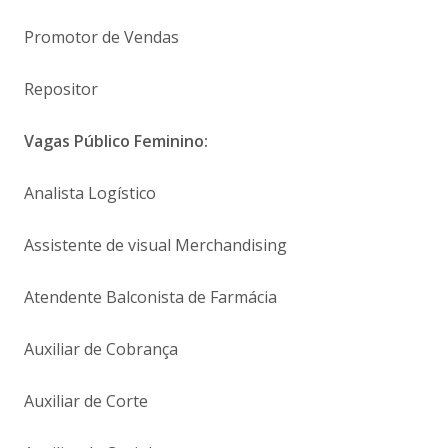
Promotor de Vendas
Repositor
Vagas Público Feminino:
Analista Logístico
Assistente de visual Merchandising
Atendente Balconista de Farmácia
Auxiliar de Cobrança
Auxiliar de Corte