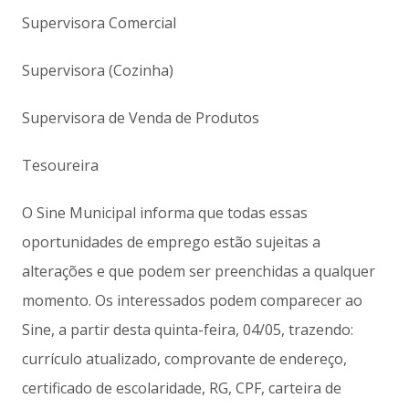
Supervisora Comercial
Supervisora (Cozinha)
Supervisora de Venda de Produtos
Tesoureira
O Sine Municipal informa que todas essas
oportunidades de emprego estão sujeitas a
alterações e que podem ser preenchidas a qualquer
momento. Os interessados podem comparecer ao
Sine, a partir desta quinta-feira, 04/05, trazendo:
currículo atualizado, comprovante de endereço,
certificado de escolaridade, RG, CPF, carteira de