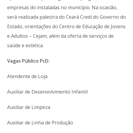
empresas do instaladas no município. Na ocasião,
será realizada palestra do Ceará Credi do Governo do
Estado, orientações do Centro de Educação de Jovens
e Adultos – Cejam, além da oferta de serviços de
saúde e estética.
Vagas Público PcD:
Atendente de Loja
Auxiliar de Desenvolvimento Infantil
Auxiliar de Limpeza
Auxiliar de Linha de Produção