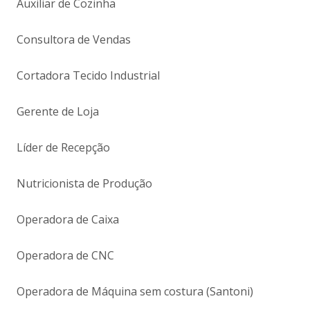
Auxiliar de Cozinha
Consultora de Vendas
Cortadora Tecido Industrial
Gerente de Loja
Líder de Recepção
Nutricionista de Produção
Operadora de Caixa
Operadora de CNC
Operadora de Máquina sem costura (Santoni)