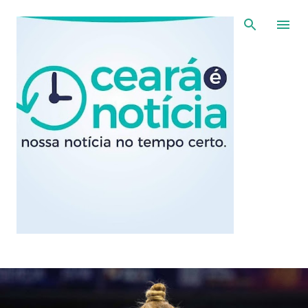
Pular para o conteúdo principal