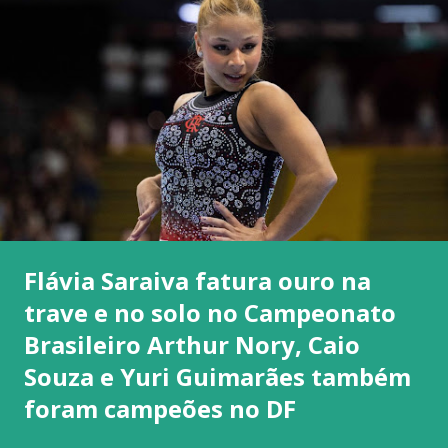
Flávia Saraiva fatura ouro na
trave e no solo no Campeonato
Brasileiro Arthur Nory, Caio
Souza e Yuri Guimarães também
foram campeões no DF