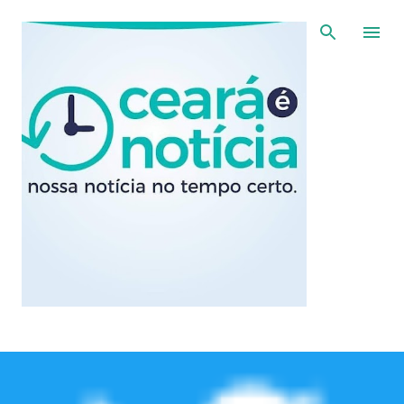
Pular para o conteúdo principal