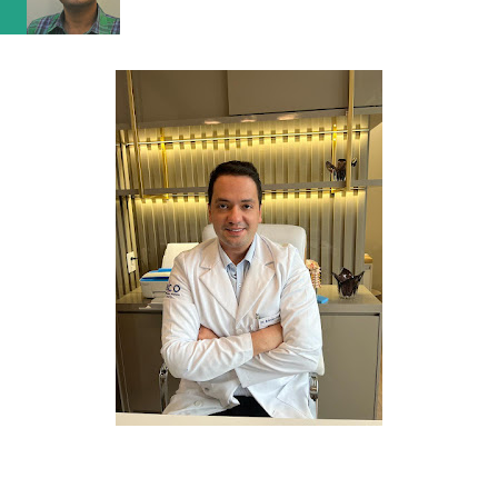
vaga na referência do ataque, com...