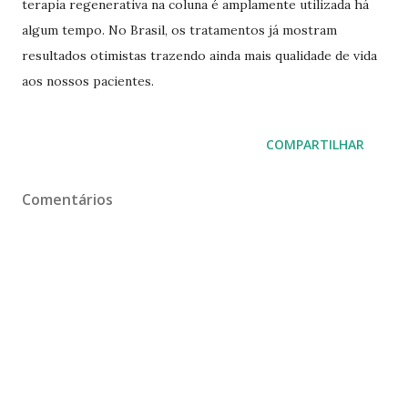
terapia regenerativa na coluna é amplamente utilizada há
algum tempo. No Brasil, os tratamentos já mostram
resultados otimistas trazendo ainda mais qualidade de vida
aos nossos pacientes.
COMPARTILHAR
Comentários