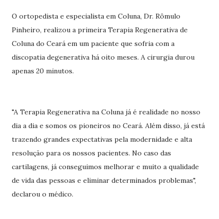
O ortopedista e especialista em Coluna, Dr. Rômulo
Pinheiro, realizou a primeira Terapia Regenerativa de
Coluna do Ceará em um paciente que sofria com a
discopatia degenerativa há oito meses. A cirurgia durou
apenas 20 minutos.
"A Terapia Regenerativa na Coluna já é realidade no nosso
dia a dia e somos os pioneiros no Ceará. Além disso, já está
trazendo grandes expectativas pela modernidade e alta
resolução para os nossos pacientes. No caso das
cartilagens, já conseguimos melhorar e muito a qualidade
de vida das pessoas e eliminar determinados problemas",
declarou o médico.