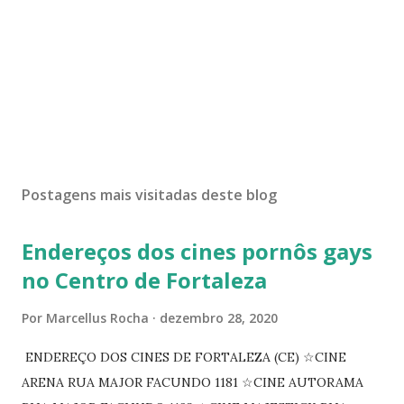
Postagens mais visitadas deste blog
Endereços dos cines pornôs gays
no Centro de Fortaleza
Por
Marcellus Rocha
dezembro 28, 2020
ENDEREÇO DOS CINES DE FORTALEZA (CE) ☆CINE
ARENA RUA MAJOR FACUNDO 1181 ☆CINE AUTORAMA