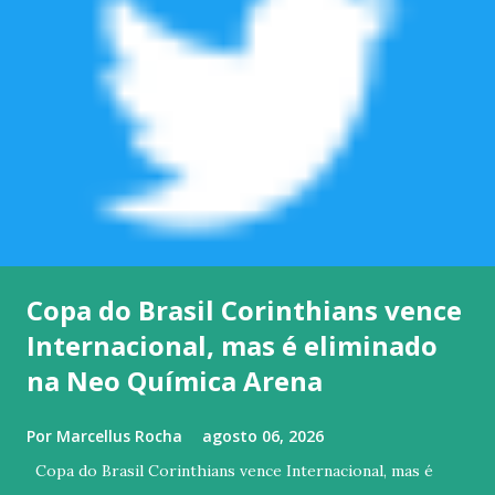
Copa do Brasil Corinthians vence
Internacional, mas é eliminado
na Neo Química Arena
Por
Marcellus Rocha
agosto 06, 2026
Copa do Brasil Corinthians vence Internacional, mas é