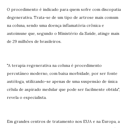
O procedimento é indicado para quem sofre com discopatia
degenerativa. Trata-se de um tipo de artrose mais comum
na coluna, sendo uma doença inflamatória crônica e
autoimune que, segundo o Ministério da Saúde, atinge mais
de 29 milhões de brasileiros.
"A terapia regenerativa na coluna é procedimento
percutâneo moderno, com baixa morbidade, por ser fonte
autóloga, utilizando-se apenas de uma suspensão de única
célula de aspirado medular que pode ser facilmente obtida",
revela o especialista.
Em grandes centros de tratamento nos EUA e na Europa, a