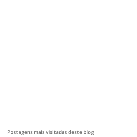
Postagens mais visitadas deste blog