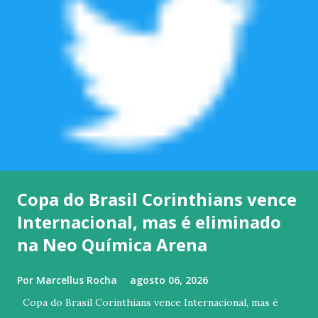
Copa do Brasil Corinthians vence
Internacional, mas é eliminado
na Neo Química Arena
Por
Marcellus Rocha
agosto 06, 2026
Copa do Brasil Corinthians vence Internacional, mas é