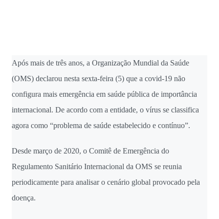
vaga na referência do ataque, com...
Após mais de três anos, a Organização Mundial da Saúde
(OMS) declarou nesta sexta-feira (5) que a covid-19 não
configura mais emergência em saúde pública de importância
internacional. De acordo com a entidade, o vírus se classifica
agora como “problema de saúde estabelecido e contínuo”.
Desde março de 2020, o Comitê de Emergência do
Regulamento Sanitário Internacional da OMS se reunia
periodicamente para analisar o cenário global provocado pela
doença.