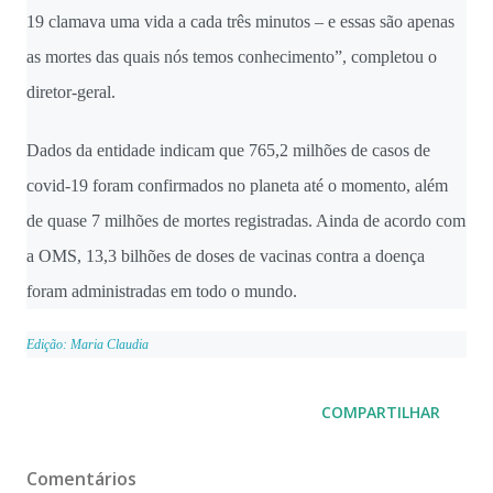
19 clamava uma vida a cada três minutos – e essas são apenas
as mortes das quais nós temos conhecimento”, completou o
diretor-geral.
Dados da entidade indicam que 765,2 milhões de casos de
covid-19 foram confirmados no planeta até o momento, além
de quase 7 milhões de mortes registradas. Ainda de acordo com
a OMS, 13,3 bilhões de doses de vacinas contra a doença
foram administradas em todo o mundo.
Edição: Maria Claudia
COMPARTILHAR
Comentários