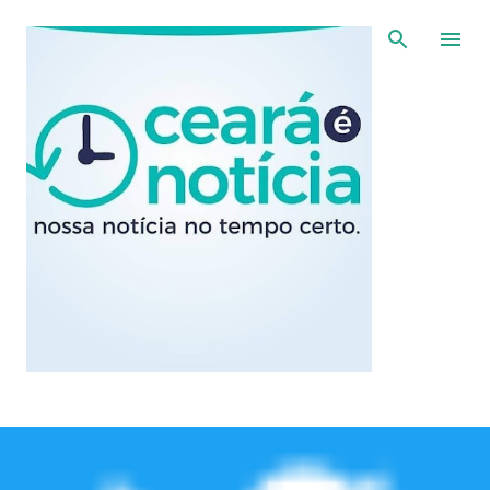
Pular para o conteúdo principal