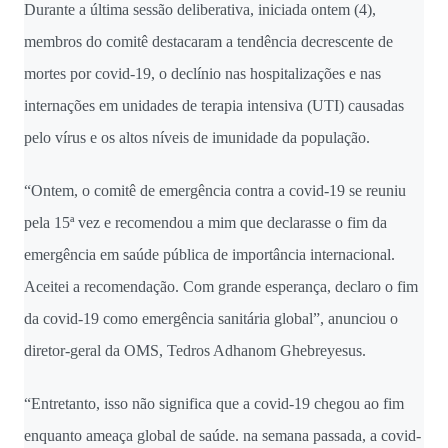
Durante a última sessão deliberativa, iniciada ontem (4),
membros do comitê destacaram a tendência decrescente de
mortes por covid-19, o declínio nas hospitalizações e nas
internações em unidades de terapia intensiva (UTI) causadas
pelo vírus e os altos níveis de imunidade da população.
“Ontem, o comitê de emergência contra a covid-19 se reuniu
pela 15ª vez e recomendou a mim que declarasse o fim da
emergência em saúde pública de importância internacional.
Aceitei a recomendação. Com grande esperança, declaro o fim
da covid-19 como emergência sanitária global”, anunciou o
diretor-geral da OMS, Tedros Adhanom Ghebreyesus.
“Entretanto, isso não significa que a covid-19 chegou ao fim
enquanto ameaça global de saúde. na semana passada, a covid-