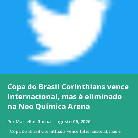
Copa do Brasil Corinthians vence
Internacional, mas é eliminado
na Neo Química Arena
Por
Marcellus Rocha
agosto 06, 2026
Copa do Brasil Corinthians vence Internacional, mas é