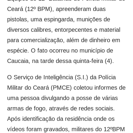
Ceará (12º BPM), apreenderam duas
pistolas, uma espingarda, munições de
diversos calibres, entorpecentes e material
para comercialização, além de dinheiro em
espécie. O fato ocorreu no município de
Caucaia, na tarde dessa quinta-feira (4).
O Serviço de Inteligência (S.I.) da Polícia
Militar do Ceará (PMCE) coletou informes de
uma pessoa divulgando a posse de várias
armas de fogo, através de redes sociais.
Após identificação da residência onde os
vídeos foram gravados, militares do 12ºBPM