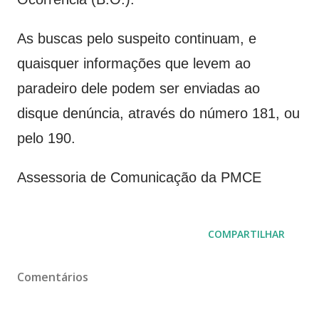
As buscas pelo suspeito continuam, e
quaisquer informações que levem ao
paradeiro dele podem ser enviadas ao
disque denúncia, através do número 181, ou
pelo 190.
Assessoria de Comunicação da PMCE
COMPARTILHAR
Comentários