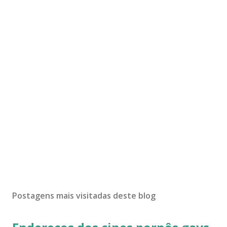
Postagens mais visitadas deste blog