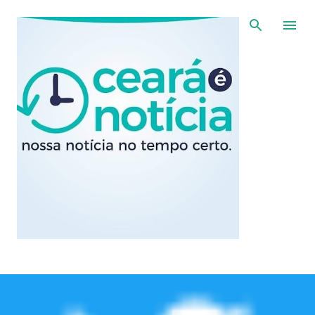
Pular para o conteúdo principal