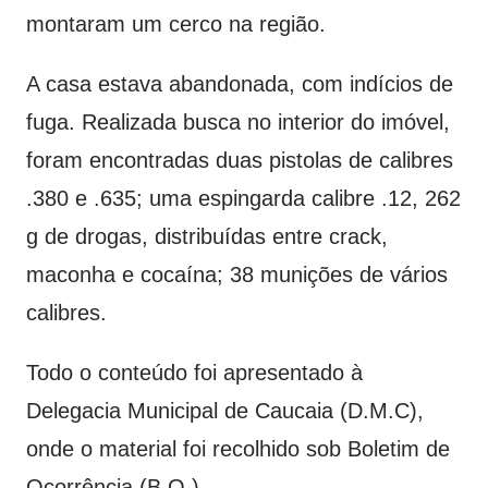
montaram um cerco na região.
A casa estava abandonada, com indícios de
fuga. Realizada busca no interior do imóvel,
foram encontradas duas pistolas de calibres
.380 e .635; uma espingarda calibre .12, 262
g de drogas, distribuídas entre crack,
maconha e cocaína; 38 munições de vários
calibres.
Todo o conteúdo foi apresentado à
Delegacia Municipal de Caucaia (D.M.C),
onde o material foi recolhido sob Boletim de
Ocorrência (B.O.).