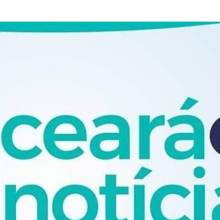
Pular para o conteúdo principal