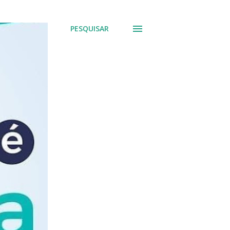
PESQUISAR