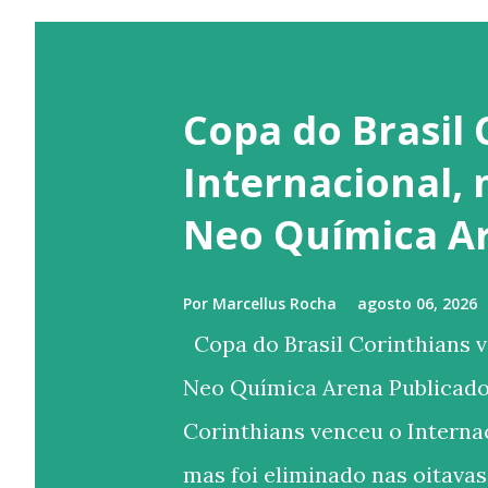
Copa do Brasil 
Internacional,
Neo Química A
Por
Marcellus Rocha
agosto 06, 2026
Copa do Brasil Corinthians v
Neo Química Arena Publicado
Corinthians venceu o Internac
mas foi eliminado nas oitavas 