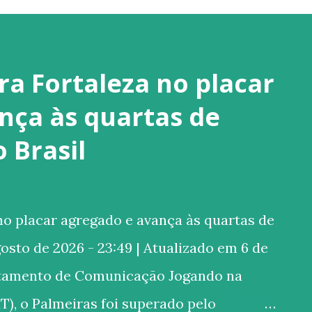
ra Fortaleza no placar
nça às quartas de
o Brasil
o placar agregado e avança às quartas de
gosto de 2026 - 23:49 | Atualizado em 6 de
rtamento de Comunicação Jogando na
T), o Palmeiras foi superado pelo