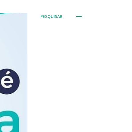
PESQUISAR