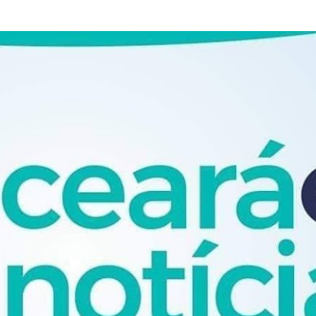
Pular para o conteúdo principal