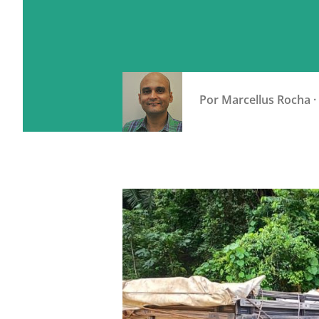
Por
Marcellus Rocha