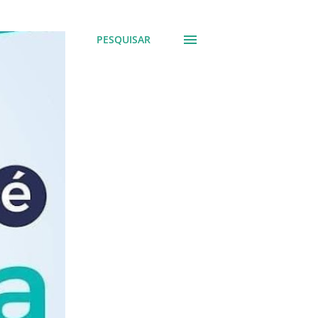
PESQUISAR