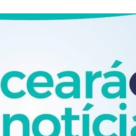
Pular para o conteúdo principal