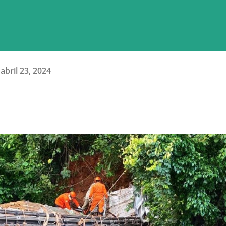
abril 23, 2024