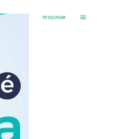
PESQUISAR