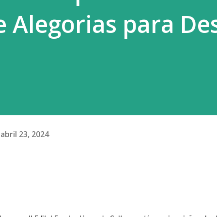
 Alegorias para Des
abril 23, 2024