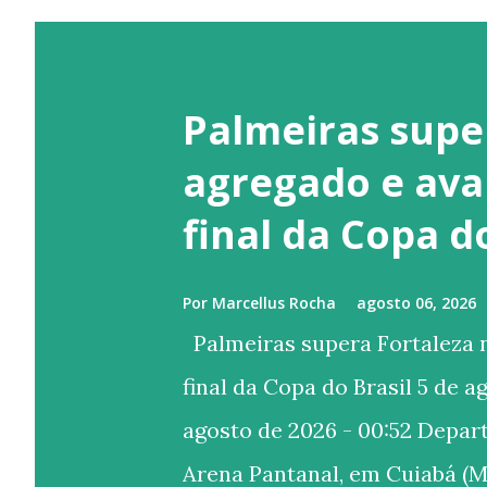
Palmeiras supe
agregado e ava
final da Copa d
Por
Marcellus Rocha
agosto 06, 2026
Palmeiras supera Fortaleza n
final da Copa do Brasil 5 de a
agosto de 2026 - 00:52 Depa
Arena Pantanal, em Cuiabá (M