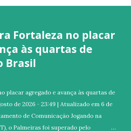
ra Fortaleza no placar
nça às quartas de
o Brasil
o placar agregado e avança às quartas de
gosto de 2026 - 23:49 | Atualizado em 6 de
rtamento de Comunicação Jogando na
T), o Palmeiras foi superado pelo