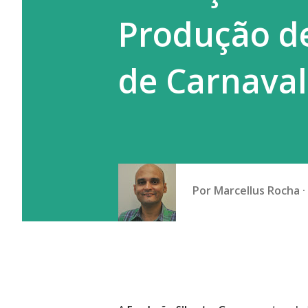
Produção de
de Carnaval
Por
Marcellus Rocha