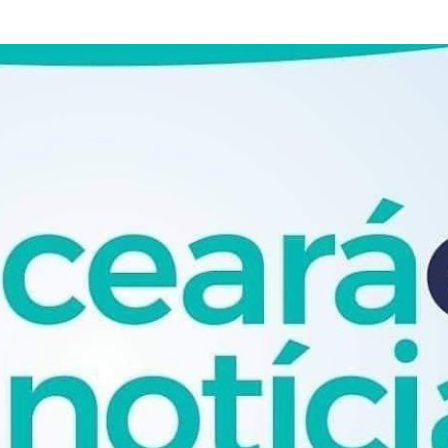
Pular para o conteúdo principal