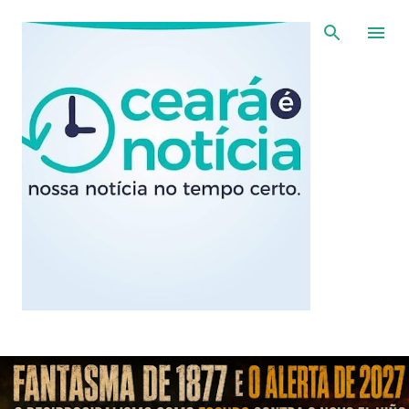
Pular para o conteúdo principal