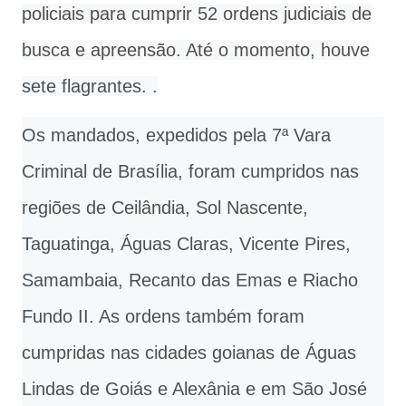
policiais para cumprir 52 ordens judiciais de
busca e apreensão. Até o momento, houve
sete flagrantes. .
Os mandados, expedidos pela 7ª Vara
Criminal de Brasília, foram cumpridos nas
regiões de Ceilândia, Sol Nascente,
Taguatinga, Águas Claras, Vicente Pires,
Samambaia, Recanto das Emas e Riacho
Fundo II. As ordens também foram
cumpridas nas cidades goianas de Águas
Lindas de Goiás e Alexânia e em São José