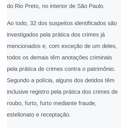
do Rio Preto, no interior de São Paulo.
Ao todo, 32 dos suspeitos identificados são
investigados pela prática dos crimes já
mencionados e, com exceção de um deles,
todos os demais têm anotações criminais
pela prática de crimes contra o patrimônio.
Segundo a polícia, alguns dos detidos têm
inclusive registro pela prática dos crimes de
roubo, furto, furto mediante fraude,
estelionato e receptação.