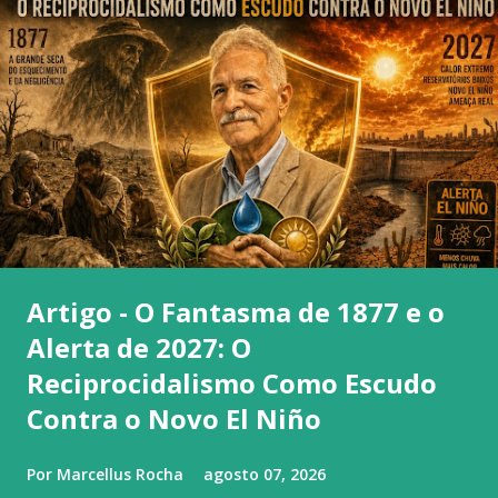
Artigo - O Fantasma de 1877 e o
Alerta de 2027: O
Reciprocidalismo Como Escudo
Contra o Novo El Niño
Por
Marcellus Rocha
agosto 07, 2026