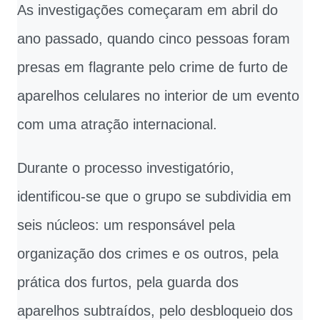
As investigações começaram em abril do
ano passado, quando cinco pessoas foram
presas em flagrante pelo crime de furto de
aparelhos celulares no interior de um evento
com uma atração internacional.
Durante o processo investigatório,
identificou-se que o grupo se subdividia em
seis núcleos: um responsável pela
organização dos crimes e os outros, pela
prática dos furtos, pela guarda dos
aparelhos subtraídos, pelo desbloqueio dos