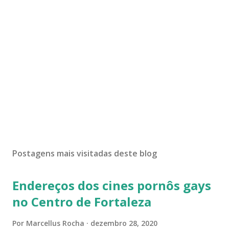
Postagens mais visitadas deste blog
Endereços dos cines pornôs gays
no Centro de Fortaleza
Por
Marcellus Rocha
dezembro 28, 2020