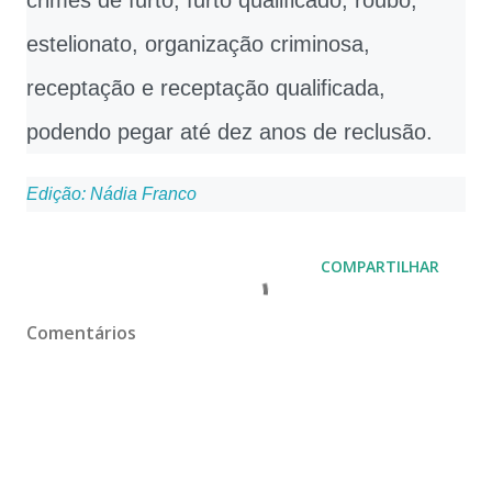
estelionato, organização criminosa,
receptação e receptação qualificada,
podendo pegar até dez anos de reclusão.
Edição: Nádia Franco
COMPARTILHAR
Comentários