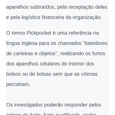
aparelhos subtraídos, pela receptação deles
e pela logística financeira da organização.
O termo Pickpocket é uma referência na
língua inglesa para os chamados "batedores
de carteiras e objetos", realizando os furtos
dos aparelhos celulares do interior dos
bolsos ou de bolsas sem que as vítimas
percebam.
Os investigados poderão responder pelos
crimes de furto, furto qualificado, roubo,