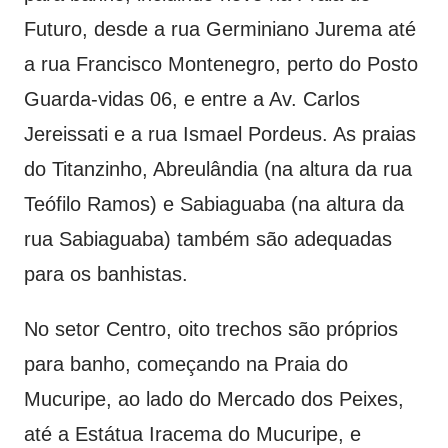
Futuro, desde a rua Germiniano Jurema até
a rua Francisco Montenegro, perto do Posto
Guarda-vidas 06, e entre a Av. Carlos
Jereissati e a rua Ismael Pordeus. As praias
do Titanzinho, Abreulândia (na altura da rua
Teófilo Ramos) e Sabiaguaba (na altura da
rua Sabiaguaba) também são adequadas
para os banhistas.
No setor Centro, oito trechos são próprios
para banho, começando na Praia do
Mucuripe, ao lado do Mercado dos Peixes,
até a Estátua Iracema do Mucuripe, e