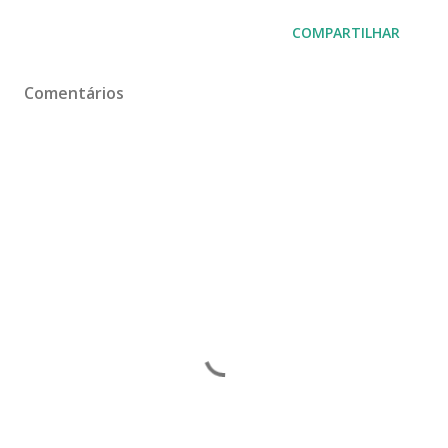
COMPARTILHAR
Comentários