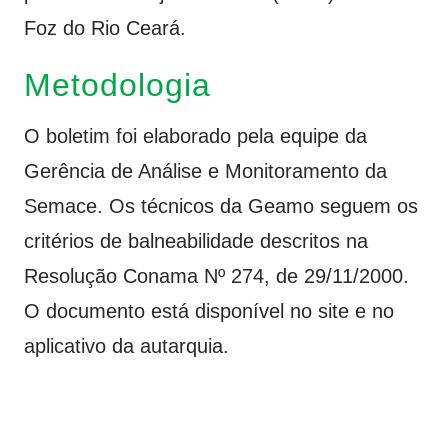
Foz do Rio Ceará.
Metodologia
O boletim foi elaborado pela equipe da
Gerência de Análise e Monitoramento da
Semace. Os técnicos da Geamo seguem os
critérios de balneabilidade descritos na
Resolução Conama Nº 274, de 29/11/2000.
O documento está disponível no site e no
aplicativo da autarquia.