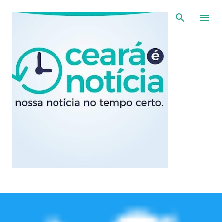
Pular para o conteúdo principal