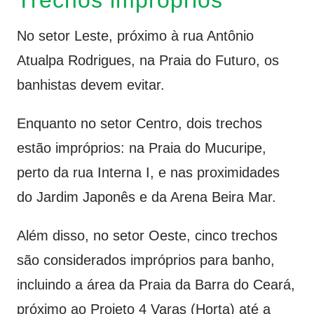
No setor Leste, próximo à rua Antônio
Atualpa Rodrigues, na Praia do Futuro, os
banhistas devem evitar.
Enquanto no setor Centro, dois trechos
estão impróprios: na Praia do Mucuripe,
perto da rua Interna I, e nas proximidades
do Jardim Japonês e da Arena Beira Mar.
Além disso, no setor Oeste, cinco trechos
são considerados impróprios para banho,
incluindo a área da Praia da Barra do Ceará,
próximo ao Projeto 4 Varas (Horta) até a