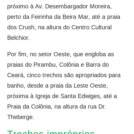
próximo à Av. Desembargador Moreira,
perto da Feirinha da Beira Mar, até a praia
dos Crush, na altura do Centro Cultural
Belchior.
Por fim, no setor Oeste, que engloba as
praias do Pirambu, Colônia e Barra do
Ceará, cinco trechos são apropriados para
banho, desde a praia da Leste Oeste,
próxima à Igreja de Santa Edwiges, até a
Praia da Colônia, na altura da rua Dr.
Theberge.
Trechos impróprios