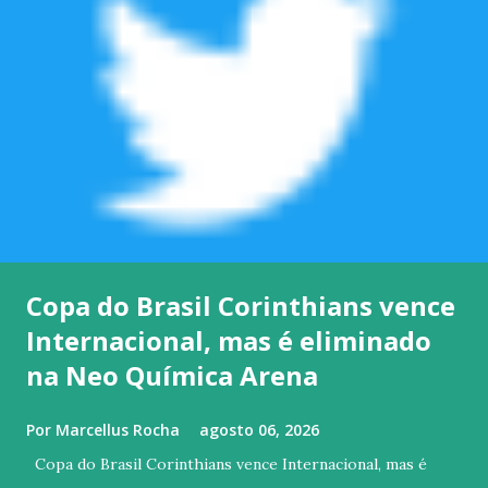
Copa do Brasil Corinthians vence
Internacional, mas é eliminado
na Neo Química Arena
Por
Marcellus Rocha
agosto 06, 2026
Copa do Brasil Corinthians vence Internacional, mas é