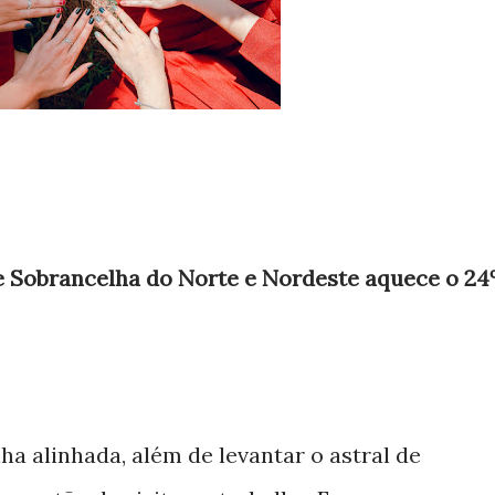
 Sobrancelha do Norte e Nordeste aquece o 24
ha alinhada, além de levantar o astral de