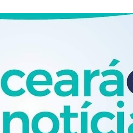
Pular para o conteúdo principal