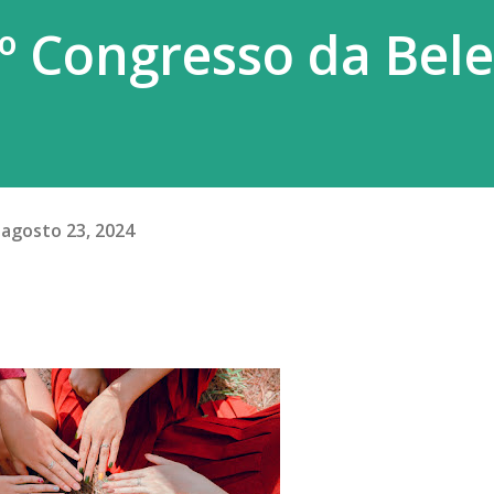
º Congresso da Bel
agosto 23, 2024