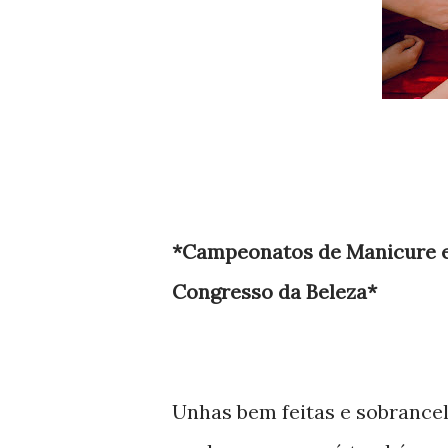
*Campeonatos de Manicure e
Congresso da Beleza*
Unhas bem feitas e sobrancel