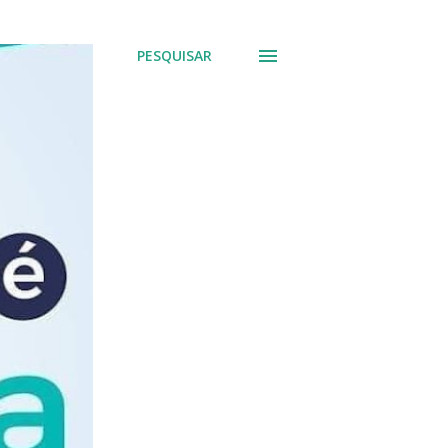
PESQUISAR