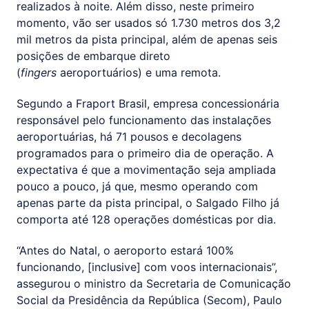
realizados à noite. Além disso, neste primeiro
momento, vão ser usados só 1.730 metros dos 3,2
mil metros da pista principal, além de apenas seis
posições de embarque direto
(
fingers
aeroportuários) e uma remota.
Segundo a Fraport Brasil, empresa concessionária
responsável pelo funcionamento das instalações
aeroportuárias, há 71 pousos e decolagens
programados para o primeiro dia de operação. A
expectativa é que a movimentação seja ampliada
pouco a pouco, já que, mesmo operando com
apenas parte da pista principal, o Salgado Filho já
comporta até 128 operações domésticas por dia.
“Antes do Natal, o aeroporto estará 100%
funcionando, [inclusive] com voos internacionais”,
assegurou o ministro da Secretaria de Comunicação
Social da Presidência da República (Secom), Paulo