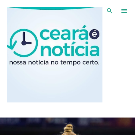
Pular para o conteúdo principal