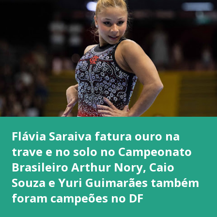
Flávia Saraiva fatura ouro na
trave e no solo no Campeonato
Brasileiro Arthur Nory, Caio
Souza e Yuri Guimarães também
foram campeões no DF