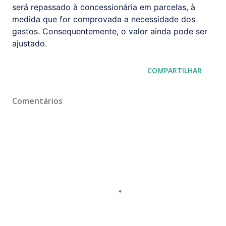
será repassado à concessionária em parcelas, à
medida que for comprovada a necessidade dos
gastos. Consequentemente, o valor ainda pode ser
ajustado.
COMPARTILHAR
Comentários