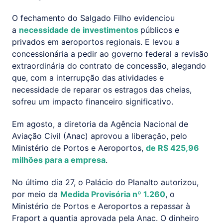
O fechamento do Salgado Filho evidenciou
a
necessidade de investimentos
públicos e
privados em aeroportos regionais. E levou a
concessionária a pedir ao governo federal a revisão
extraordinária do contrato de concessão, alegando
que, com a interrupção das atividades e
necessidade de reparar os estragos das cheias,
sofreu um impacto financeiro significativo.
Em agosto, a diretoria da Agência Nacional de
Aviação Civil (Anac) aprovou a liberação, pelo
Ministério de Portos e Aeroportos,
de R$ 425,96
milhões para a empresa
.
No último dia 27, o Palácio do Planalto autorizou,
por meio da
Medida Provisória nº 1.260
, o
Ministério de Portos e Aeroportos a repassar à
Fraport a quantia aprovada pela Anac. O dinheiro