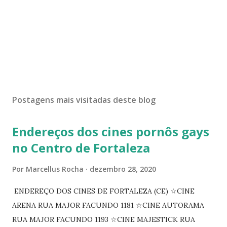
Postagens mais visitadas deste blog
Endereços dos cines pornôs gays
no Centro de Fortaleza
Por
Marcellus Rocha
dezembro 28, 2020
ENDEREÇO DOS CINES DE FORTALEZA (CE) ☆CINE
ARENA RUA MAJOR FACUNDO 1181 ☆CINE AUTORAMA
RUA MAJOR FACUNDO 1193 ☆CINE MAJESTICK RUA