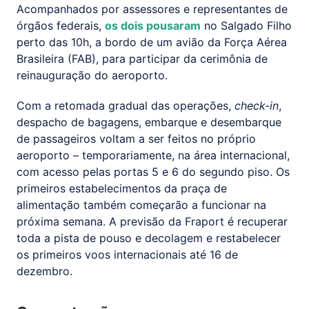
Acompanhados por assessores e representantes de
órgãos federais,
os dois pousaram
no Salgado Filho
perto das 10h, a bordo de um avião da Força Aérea
Brasileira (FAB), para participar da cerimônia de
reinauguração do aeroporto.
Com a retomada gradual das operações,
check-in
,
despacho de bagagens, embarque e desembarque
de passageiros voltam a ser feitos no próprio
aeroporto – temporariamente, na área internacional,
com acesso pelas portas 5 e 6 do segundo piso. Os
primeiros estabelecimentos da praça de
alimentação também começarão a funcionar na
próxima semana. A previsão da Fraport é recuperar
toda a pista de pouso e decolagem e restabelecer
os primeiros voos internacionais até 16 de
dezembro.