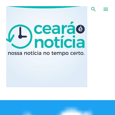
Pular para o conteúdo principal