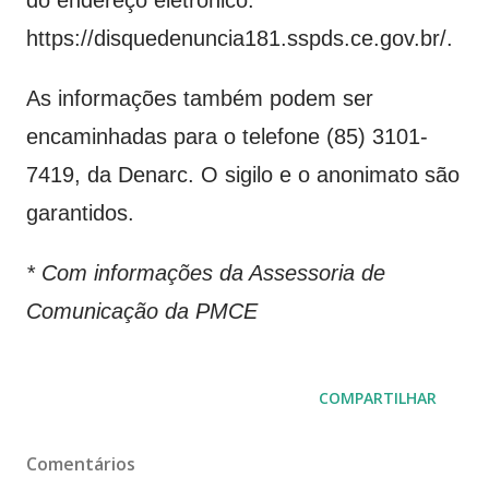
https://disquedenuncia181.sspds.ce.gov.br/.
As informações também podem ser
encaminhadas para o telefone (85) 3101-
7419, da Denarc. O sigilo e o anonimato são
garantidos.
* Com informações da Assessoria de
Comunicação da PMCE
COMPARTILHAR
Comentários