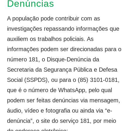
Denúncias
A população pode contribuir com as
investigações repassando informações que
auxiliem os trabalhos policiais. As
informações podem ser direcionadas para o
número 181, o Disque-Denúncia da
Secretaria da Segurança Pública e Defesa
Social (SSPDS), ou para o (85) 3101-0181,
que é o número de WhatsApp, pelo qual
podem ser feitas denúncias via mensagem,
áudio, vídeo e fotografia ou ainda via “e-
denúncia”, o site do serviço 181, por meio
do endereço eletrônico: