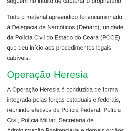
seguem no intuito de capturar o proprietário.
Todo o material apreendido foi encaminhado
à Delegacia de Narcóticos (Denarc), unidade
da Polícia Civil do Estado do Ceará (PCCE),
que deu início aos procedimentos legais
cabíveis.
Operação Heresia
A Operação Heresia é conduzida de forma
integrada pelas forças estaduais e federais,
reunindo efetivos da Polícia Federal, Polícia
Civil, Polícia Militar, Secretaria de
Administração Penitenciária e demais órgãos