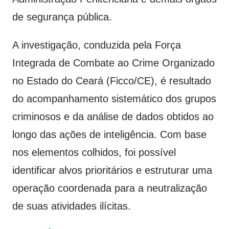
de segurança pública.
A investigação, conduzida pela Força
Integrada de Combate ao Crime Organizado
no Estado do Ceará (Ficco/CE), é resultado
do acompanhamento sistemático dos grupos
criminosos e da análise de dados obtidos ao
longo das ações de inteligência. Com base
nos elementos colhidos, foi possível
identificar alvos prioritários e estruturar uma
operação coordenada para a neutralização
de suas atividades ilícitas.