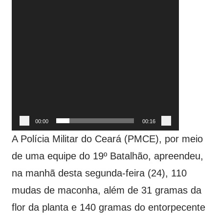
00:00
00:16
A Polícia Militar do Ceará (PMCE), por meio
de uma equipe do 19º Batalhão, apreendeu,
na manhã desta segunda-feira (24), 110
mudas de maconha, além de 31 gramas da
flor da planta e 140 gramas do entorpecente