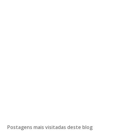
Postagens mais visitadas deste blog