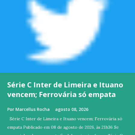
Série C Inter de Limeira e Ituano
vencem; Ferrovária só empata
Por
Marcellus Rocha
agosto 08, 2026
Série C Inter de Limeira e Ituano vencem; Ferrovária só
empata Publicado em 08 de agosto de 2026, às 21h36 Se