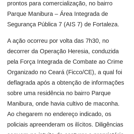
prontos para comercialização, no bairro
Parque Manibura – Área Integrada de
Segurança Pública 7 (AIS 7) de Fortaleza.
A ação ocorreu por volta das 7h30, no
decorrer da Operação Heresia, conduzida
pela Força Integrada de Combate ao Crime
Organizado no Ceará (Ficco/CE), a qual foi
deflagrada após a obtenção de informações
sobre uma residência no bairro Parque
Manibura, onde havia cultivo de maconha.
Ao chegarem no endereço indicado, os
policiais apreenderam os ilícitos. Diligências