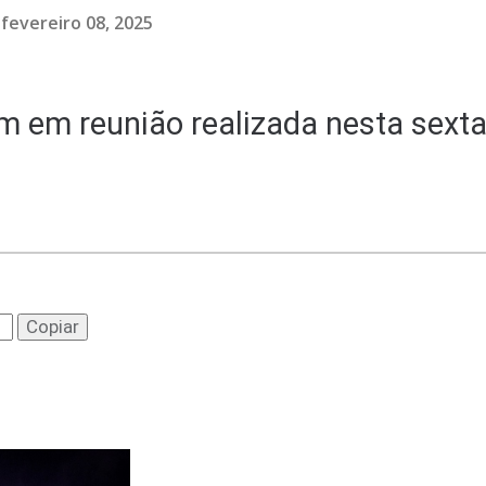
fevereiro 08, 2025
m em reunião realizada nesta sexta
Copiar