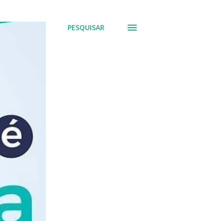
PESQUISAR