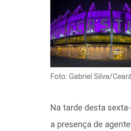
Foto: Gabriel Silva/Cear
Na tarde desta sexta-
a presença de agente