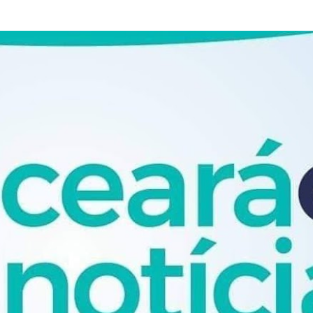
Pular para o conteúdo principal