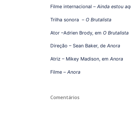
Filme internacional –
Ainda estou aq
Trilha sonora –
O Brutalista
Ator –Adrien Brody, em
O Brutalista
Direção – Sean Baker, de
Anora
Atriz – Mikey Madison, em
Anora
Filme –
Anora
Comentários