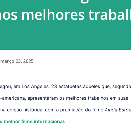
aos melhores traba
março 03, 2025
egou, em Los Angeles, 23 estatuetas àqueles que, segundo
-americana, apresentaram os melhores trabalhos em suas
 uma edição histórica, com a premiação do filme
Ainda Esto
o melhor filme internacional
.