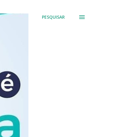
PESQUISAR