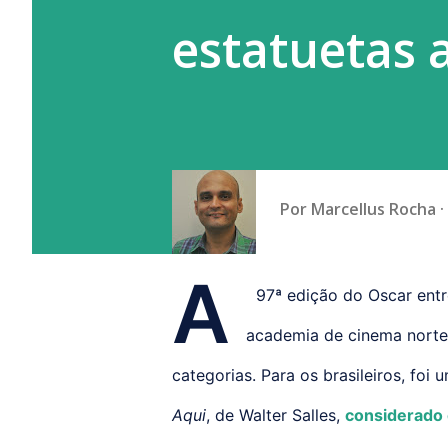
estatuetas 
Por
Marcellus Rocha
A
97ª edição do Oscar entr
academia de cinema norte
categorias. Para os brasileiros, foi
Aqui
, de Walter Salles,
considerado 