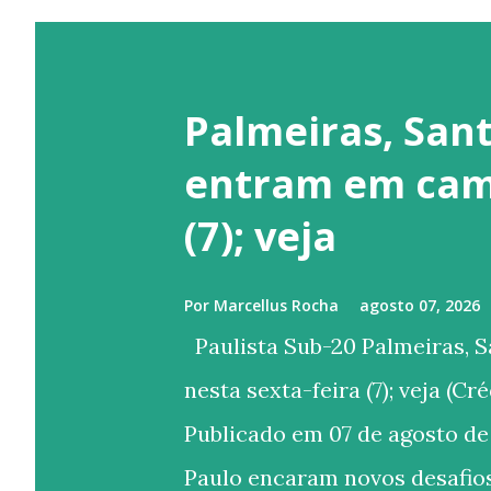
Palmeiras, Sant
entram em camp
(7); veja
Por
Marcellus Rocha
agosto 07, 2026
Paulista Sub-20 Palmeiras, 
nesta sexta-feira (7); veja (C
Publicado em 07 de agosto de
Paulo encaram novos desafios