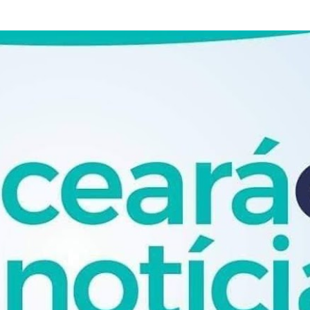
Pular para o conteúdo principal