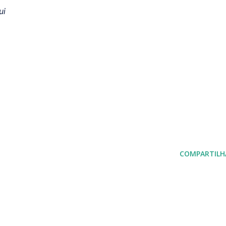
ui
COMPARTILH