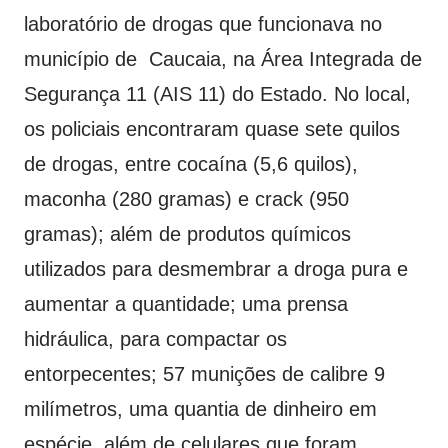
laboratório de drogas que funcionava no
município de Caucaia, na Área Integrada de
Segurança 11 (AIS 11) do Estado. No local,
os policiais encontraram quase sete quilos
de drogas, entre cocaína (5,6 quilos),
maconha (280 gramas) e crack (950
gramas); além de produtos químicos
utilizados para desmembrar a droga pura e
aumentar a quantidade; uma prensa
hidráulica, para compactar os
entorpecentes; 57 munições de calibre 9
milímetros, uma quantia de dinheiro em
espécie, além de celulares que foram