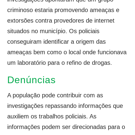
criminoso estaria promovendo ameaças e
extorsões contra provedores de internet
situados no município. Os policiais
conseguiram identificar a origem das
ameaças bem como o local onde funcionava
um laboratório para o refino de drogas.
Denúncias
A população pode contribuir com as
investigações repassando informações que
auxiliem os trabalhos policiais. As
informações podem ser direcionadas para o