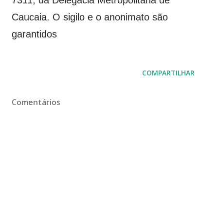
Caucaia. O sigilo e o anonimato são
garantidos
COMPARTILHAR
Comentários