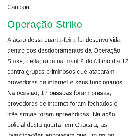
Caucaia.
Operação Strike
A ação desta quarta-feira foi desenvolvida
dentro dos desdobramentos da Operação
Strike, deflagrada na manhã do último dia 12
contra grupos criminosos que atacaram
provedores de internet e seus funcionários.
Na ocasião, 17 pessoas foram presas,
provedores de internet foram fechados e
três armas foram apreendidas. Na ação
policial desta quarta, em Caucaia, as
investigações apontaram que um grupo