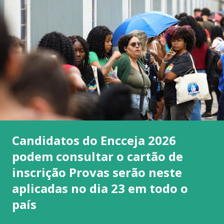
Candidatos do Encceja 2026
podem consultar o cartão de
inscrição Provas serão neste
aplicadas no dia 23 em todo o
país