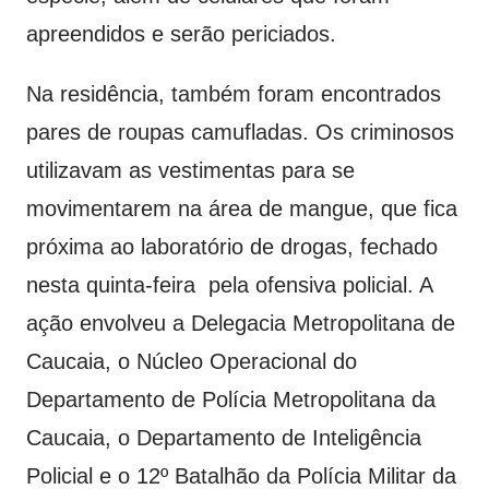
apreendidos e serão periciados.
Na residência, também foram encontrados
pares de roupas camufladas. Os criminosos
utilizavam as vestimentas para se
movimentarem na área de mangue, que fica
próxima ao laboratório de drogas, fechado
nesta quinta-feira pela ofensiva policial. A
ação envolveu a Delegacia Metropolitana de
Caucaia, o Núcleo Operacional do
Departamento de Polícia Metropolitana da
Caucaia, o Departamento de Inteligência
Policial e o 12º Batalhão da Polícia Militar da