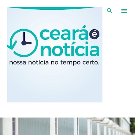
Pular para o conteúdo principal