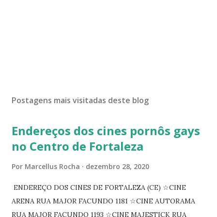
Postagens mais visitadas deste blog
Endereços dos cines pornôs gays
no Centro de Fortaleza
Por
Marcellus Rocha
dezembro 28, 2020
ENDEREÇO DOS CINES DE FORTALEZA (CE) ☆CINE
ARENA RUA MAJOR FACUNDO 1181 ☆CINE AUTORAMA
RUA MAJOR FACUNDO 1193 ☆CINE MAJESTICK RUA