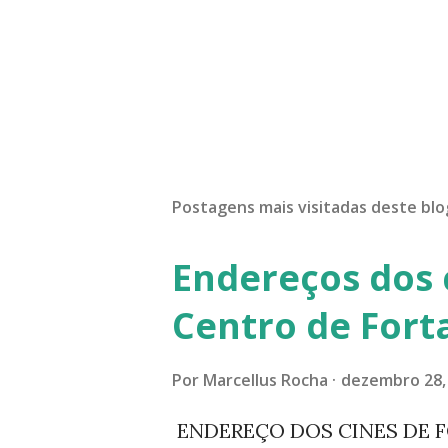
Postagens mais visitadas deste blo
Endereços dos 
Centro de Fort
Por
Marcellus Rocha
dezembro 28,
ENDEREÇO DOS CINES DE F