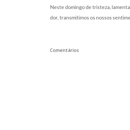
Neste domingo de tristeza, lament
dor, transmitimos os nossos sentime
Comentários