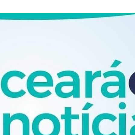
Pular para o conteúdo principal