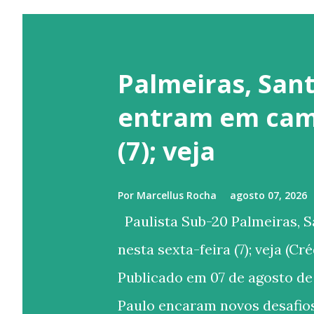
Palmeiras, Sant
entram em camp
(7); veja
Por
Marcellus Rocha
agosto 07, 2026
Paulista Sub-20 Palmeiras, 
nesta sexta-feira (7); veja (C
Publicado em 07 de agosto de
Paulo encaram novos desafios