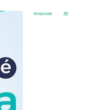
PESQUISAR