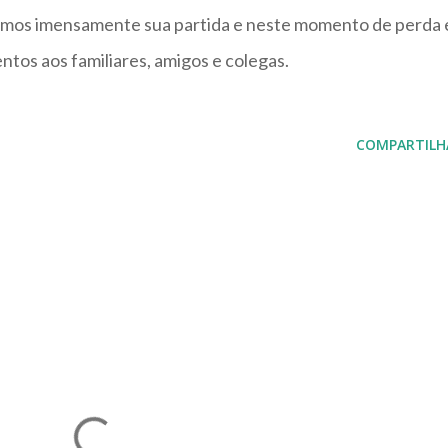
amos imensamente sua partida e neste momento de perda 
ntos aos familiares, amigos e colegas.
COMPARTILH