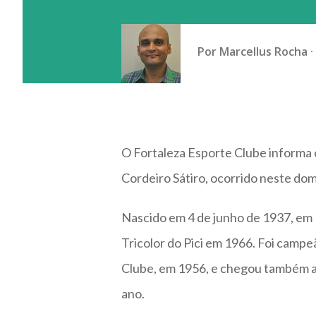
Por
Marcellus Rocha
O Fortaleza Esporte Clube informa 
Cordeiro Sátiro, ocorrido neste dom
Nascido em 4 de junho de 1937, em 
Tricolor do Pici em 1966. Foi camp
Clube, em 1956, e chegou também a
ano.