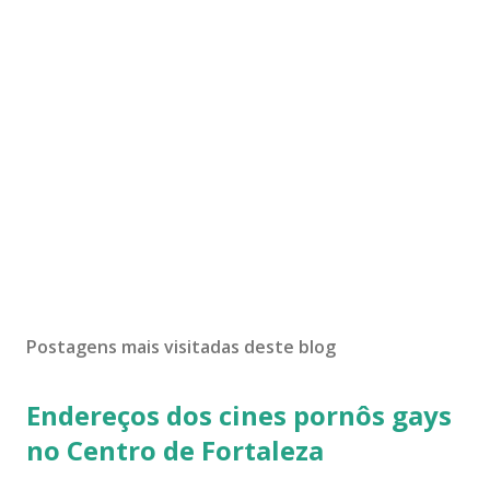
Postagens mais visitadas deste blog
Endereços dos cines pornôs gays
no Centro de Fortaleza