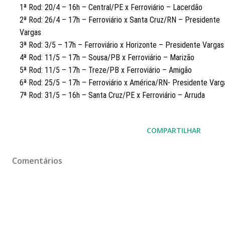
1ª Rod: 20/4 – 16h – Central/PE x Ferroviário – Lacerdão
2ª Rod: 26/4 – 17h – Ferroviário x Santa Cruz/RN – Presidente
Vargas
3ª Rod: 3/5 – 17h – Ferroviário x Horizonte – Presidente Vargas
4ª Rod: 11/5 – 17h – Sousa/PB x Ferroviário – Marizão
5ª Rod: 11/5 – 17h – Treze/PB x Ferroviário – Amigão
6ª Rod: 25/5 – 17h – Ferroviário x América/RN- Presidente Varg
7ª Rod: 31/5 – 16h – Santa Cruz/PE x Ferroviário – Arruda
COMPARTILHAR
Comentários