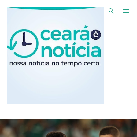
Pular para o conteúdo principal