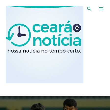
Pular para o conteúdo principal