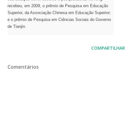
recebeu, em 2009, o prêmio de Pesquisa em Educação
Superior, da Associação Chinesa em Educação Superior;
e o prêmio de Pesquisa em Ciências Sociais do Governo
de Tianjin.
COMPARTILHAR
Comentários