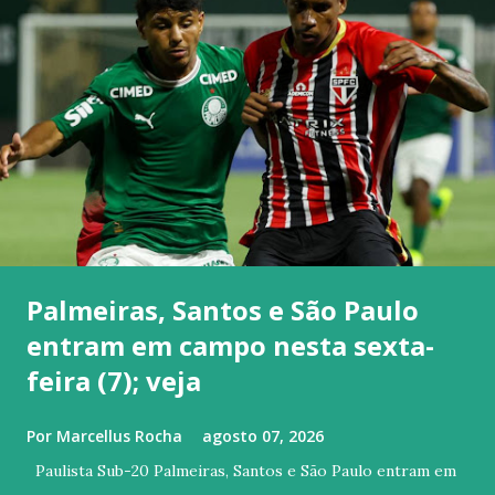
Palmeiras, Santos e São Paulo
entram em campo nesta sexta-
feira (7); veja
Por
Marcellus Rocha
agosto 07, 2026
Paulista Sub-20 Palmeiras, Santos e São Paulo entram em