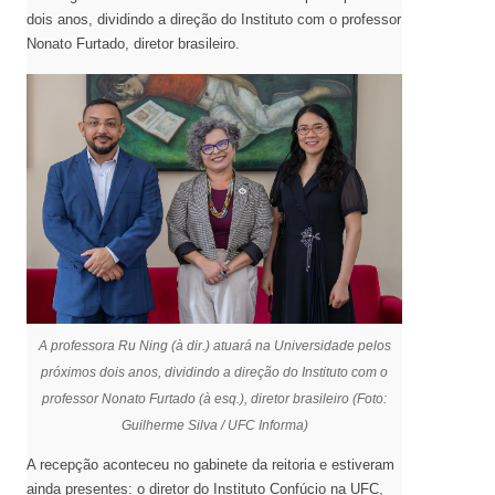
dois anos, dividindo a direção do Instituto com o professor
Nonato Furtado, diretor brasileiro.
A professora Ru Ning (à dir.) atuará na Universidade pelos
próximos dois anos, dividindo a direção do Instituto com o
professor Nonato Furtado (à esq.), diretor brasileiro (Foto:
Guilherme Silva / UFC Informa)
A recepção aconteceu no gabinete da reitoria e estiveram
ainda presentes: o diretor do Instituto Confúcio na UFC,