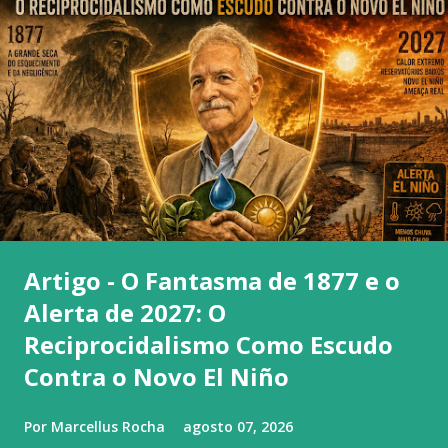
Artigo - O Fantasma de 1877 e o
Alerta de 2027: O
Reciprocidalismo Como Escudo
Contra o Novo El Niño
Por
Marcellus Rocha
agosto 07, 2026