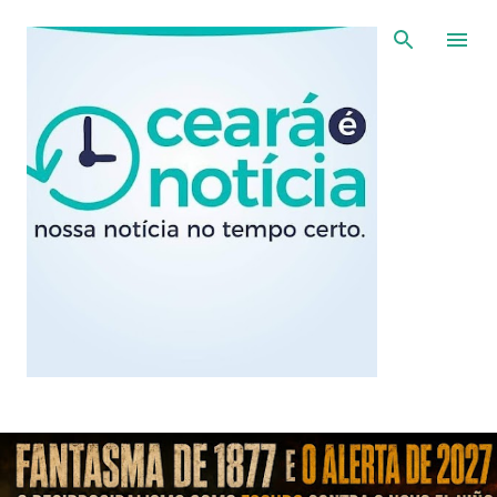
Pular para o conteúdo principal