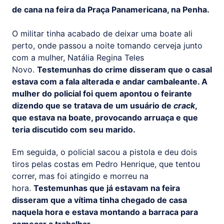
de cana na feira da Praça Panamericana, na Penha.
O militar tinha acabado de deixar uma boate ali
perto, onde passou a noite tomando cerveja junto
com a mulher, Natália Regina Teles
Novo.
Testemunhas do crime disseram que o casal
estava com a fala alterada e andar cambaleante. A
mulher do policial foi quem apontou o feirante
dizendo que se tratava de um usuário de
crack
,
que estava na boate, provocando arruaça e que
teria discutido com seu marido.
Em seguida, o policial sacou a pistola e deu dois
tiros pelas costas em Pedro Henrique, que tentou
correr, mas foi atingido e morreu na
hora.
Testemunhas que já estavam na feira
disseram que a vítima tinha chegado de casa
naquela hora e estava montando a barraca para