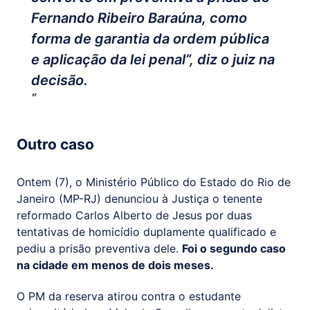
Fernando Ribeiro Baraúna, como
forma de garantia da ordem pública
e aplicação da lei penal”, diz o juiz na
decisão.
Outro caso
Ontem (7), o Ministério Público do Estado do Rio de
Janeiro (MP-RJ) denunciou à Justiça o tenente
reformado Carlos Alberto de Jesus por duas
tentativas de homicídio duplamente qualificado e
pediu a prisão preventiva dele.
Foi o segundo caso
na cidade em menos de dois meses.
O PM da reserva atirou contra o estudante