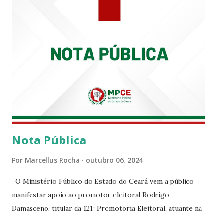
enquanto atuaram nesta instituição.
Nota Pública
Por
Marcellus Rocha
outubro 06, 2024
O Ministério Público do Estado do Ceará vem a público
manifestar apoio ao promotor eleitoral Rodrigo
Damasceno, titular da 121ª Promotoria Eleitoral, atuante na