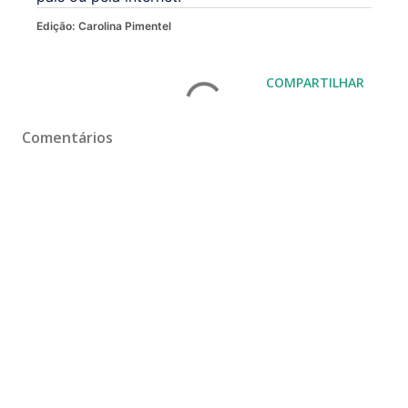
Edição:
Carolina Pimentel
COMPARTILHAR
Comentários