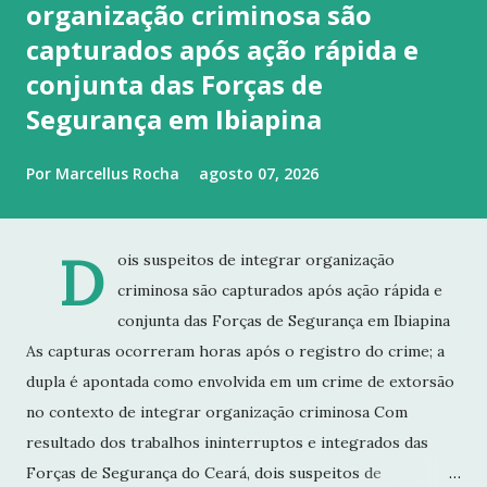
organização criminosa são
capturados após ação rápida e
conjunta das Forças de
Segurança em Ibiapina
Por
Marcellus Rocha
agosto 07, 2026
D
ois suspeitos de integrar organização
criminosa são capturados após ação rápida e
conjunta das Forças de Segurança em Ibiapina
As capturas ocorreram horas após o registro do crime; a
dupla é apontada como envolvida em um crime de extorsão
no contexto de integrar organização criminosa Com
resultado dos trabalhos ininterruptos e integrados das
Forças de Segurança do Ceará, dois suspeitos de