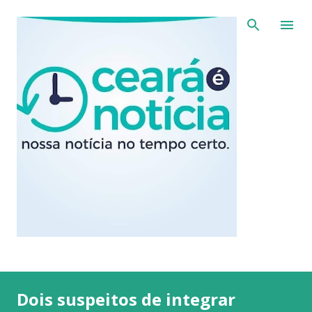
Pular para o conteúdo principal
Dois suspeitos de integrar