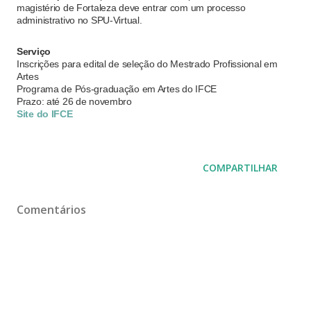
magistério de Fortaleza deve entrar com um processo
administrativo no SPU-Virtual.
Serviço
Inscrições para edital de seleção do Mestrado Profissional em
Artes
Programa de Pós-graduação em Artes do IFCE
Prazo: até 26 de novembro
Site do IFCE
COMPARTILHAR
Comentários