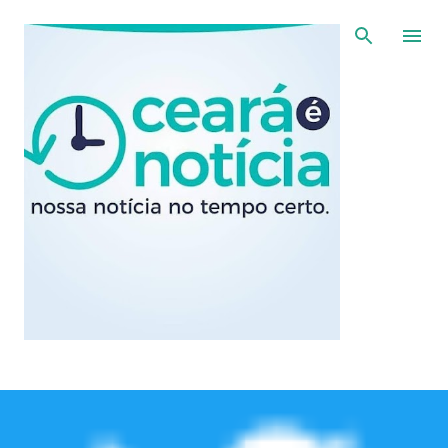
Pular para o conteúdo principal