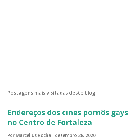
Postagens mais visitadas deste blog
Endereços dos cines pornôs gays
no Centro de Fortaleza
Por
Marcellus Rocha
dezembro 28, 2020