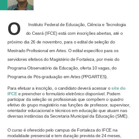
O
Instituto Federal de Educação, Ciência e Tecnologia
do Ceará (IFCE) está com inscrições abertas, até o
próximo dia 26 de novembro, para o edital de seleção do
Mestrado Profissional em Artes. O edital específico para os
servidores efetivos do Magistério de Fortaleza, por meio do
Programa Observatório da Educação, oferta 10 vagas, do
Programa de Pós-graduação em Artes (PPGARTES).
Para efetuar a inscrição, o candidato deverá acessar o
site do
IFCE
e preencher o formulário eletrônico disponível. Podem
participar da seleção os profissionais que compõem o quadro
efetivo do grupo magistério nas funções de professor, supervisor,
orientador educacional e técnicos em educação que atuam nas
diversas instâncias da Secretaria Municipal da Educação (SME).
O curso é oferecido pelo campus de Fortaleza do IFCE na
modalidade presencial e tem duração prevista de 24 meses,