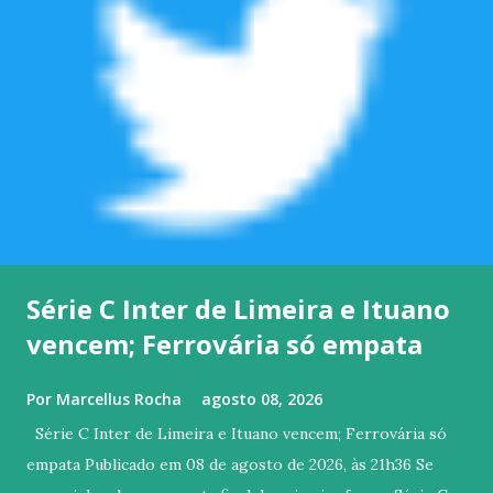
Série C Inter de Limeira e Ituano
vencem; Ferrovária só empata
Por
Marcellus Rocha
agosto 08, 2026
Série C Inter de Limeira e Ituano vencem; Ferrovária só
empata Publicado em 08 de agosto de 2026, às 21h36 Se